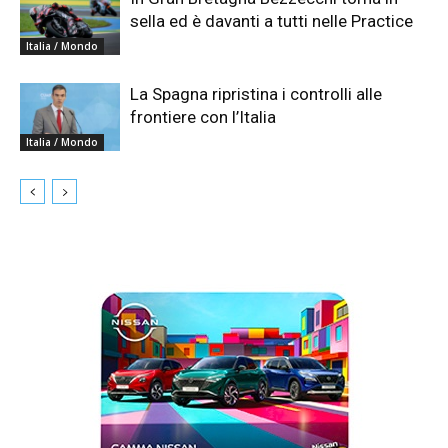
sella ed è davanti a tutti nelle Practice
Italia / Mondo
La Spagna ripristina i controlli alle
frontiere con l’Italia
Italia / Mondo