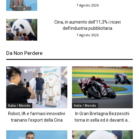
7 Agosto 2026
Cina, in aumento dell’11,3% i ricavi
dell’industria pubblicitaria
7 Agosto 2026
Da Non Perdere
Italia / Mondo
Italia / Mondo
Robot, IA e farmaci innovativi
In Gran Bretagna Bezzecchi
trainano l’export della Cina
torna in sella ed è davanti a...