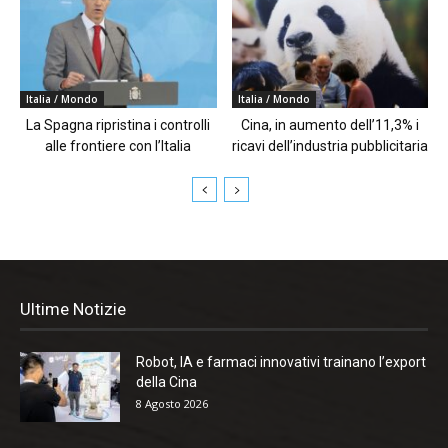
Italia / Mondo
Italia / Mondo
La Spagna ripristina i controlli
Cina, in aumento dell’11,3% i
alle frontiere con l’Italia
ricavi dell’industria pubblicitaria
Ultime Notizie
Robot, IA e farmaci innovativi trainano l’export
della Cina
8 Agosto 2026