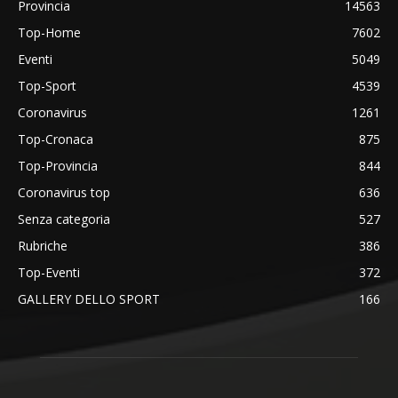
Provincia
14563
Top-Home
7602
Eventi
5049
Top-Sport
4539
Coronavirus
1261
Top-Cronaca
875
Top-Provincia
844
Coronavirus top
636
Senza categoria
527
Rubriche
386
Top-Eventi
372
GALLERY DELLO SPORT
166