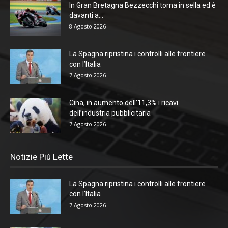
In Gran Bretagna Bezzecchi torna in sella ed è
davanti a...
8 Agosto 2026
La Spagna ripristina i controlli alle frontiere
con l’Italia
7 Agosto 2026
Cina, in aumento dell’11,3% i ricavi
dell’industria pubblicitaria
7 Agosto 2026
Notizie Più Lette
La Spagna ripristina i controlli alle frontiere
con l’Italia
7 Agosto 2026