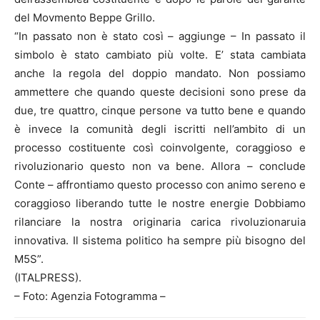
del Movmento Beppe Grillo.
“In passato non è stato così – aggiunge – In passato il
simbolo è stato cambiato più volte. E’ stata cambiata
anche la regola del doppio mandato. Non possiamo
ammettere che quando queste decisioni sono prese da
due, tre quattro, cinque persone va tutto bene e quando
è invece la comunità degli iscritti nell’ambito di un
processo costituente così coinvolgente, coraggioso e
rivoluzionario questo non va bene. Allora – conclude
Conte – affrontiamo questo processo con animo sereno e
coraggioso liberando tutte le nostre energie Dobbiamo
rilanciare la nostra originaria carica rivoluzionaruia
innovativa. Il sistema politico ha sempre più bisogno del
M5S”.
(ITALPRESS).
– Foto: Agenzia Fotogramma –