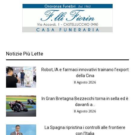
Notizie Più Lette
Robot, IA e farmaci innovativi trainano l’export
della Cina
8 Agosto 2026
In Gran Bretagna Bezzecchi torna in sella ed è
davanti a...
8 Agosto 2026
La Spagna ripristina i controlli alle frontiere
con l’Italia