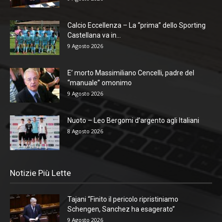
Calcio Eccellenza – La “prima” dello Sporting
Castellana va in...
9 Agosto 2026
E’ morto Massimiliano Cencelli, padre del
“manuale” omonimo
9 Agosto 2026
Nuoto – Leo Bergomi d’argento agli Italiani
8 Agosto 2026
Notizie Più Lette
Tajani “Finito il pericolo ripristiniamo
Schengen, Sanchez ha esagerato”
9 Agosto 2026