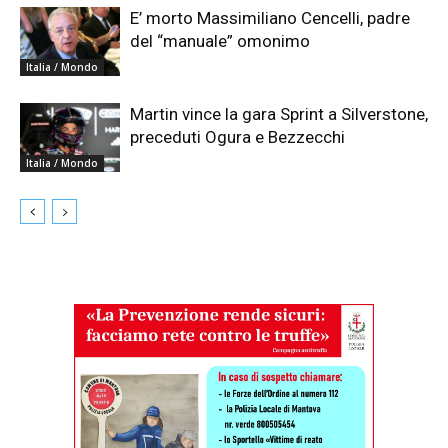
E’ morto Massimiliano Cencelli, padre
del “manuale” omonimo
Italia / Mondo
Martin vince la gara Sprint a Silverstone,
preceduti Ogura e Bezzecchi
Italia / Mondo