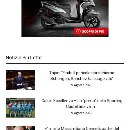
Notizie Più Lette
Tajani “Finito il pericolo ripristiniamo
Schengen, Sanchez ha esagerato”
9 Agosto 2026
Calcio Eccellenza – La “prima” dello Sporting
Castellana va in...
9 Agosto 2026
E’ morto Massimiliano Cencelli, padre del