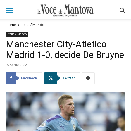
Home
Italia / Mondo
Italia / Mondo
Manchester City-Atletico
Madrid 1-0, decide De Bruyne
5 Aprile 2022
Facebook
Twitter