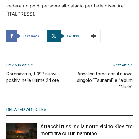
vedere un pò di persone allo stadio per farle divertire”.
(ITALPRESS).
Facebook
Twitter
Previous article
Next article
Coronavirus, 1.397 nuovi
Annalisa torna con il nuovo
positivi nelle ultime 24 ore
singolo “Tsunami” e l’album
“Nuda”
RELATED ARTICLES
Attacchi russi nella notte vicino Kiev, tre
morti tra cui un bambino