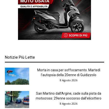
Notizie Più Lette
Morta in casa per soffocamento. Martedì
l’autopsia della 20enne di Guidizzolo
8 Agosto 2026
San Martino dall’Argine, cade sulla pista da
motocross: 29enne soccorso dall’elicottero
8 Agosto 2026