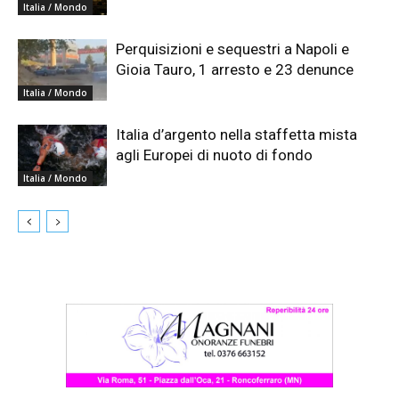
Italia / Mondo
Perquisizioni e sequestri a Napoli e
Gioia Tauro, 1 arresto e 23 denunce
Italia / Mondo
Italia d’argento nella staffetta mista
agli Europei di nuoto di fondo
Italia / Mondo