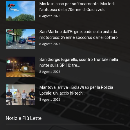
Morta in casa per soffocamento. Martedì
l’autopsia della 20enne di Guidizzolo
8 Agosto 2026
San Martino dall’Argine, cade sulla pista da
motocross: 29enne soccorso dall’elicottero
8 Agosto 2026
San Giorgio Bigarello, scontro frontale nella
notte sulla SP 10: tre...
8 Agosto 2026
Mantova, arriva il BolaWrap per la Polizia
Locale: un laccio hi-tech...
8 Agosto 2026
Notizie Più Lette