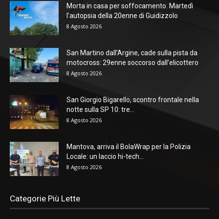
Morta in casa per soffocamento. Martedì
l’autopsia della 20enne di Guidizzolo
8 Agosto 2026
San Martino dall’Argine, cade sulla pista da
motocross: 29enne soccorso dall’elicottero
8 Agosto 2026
San Giorgio Bigarello, scontro frontale nella
notte sulla SP 10: tre...
8 Agosto 2026
Mantova, arriva il BolaWrap per la Polizia
Locale: un laccio hi-tech...
8 Agosto 2026
Categorie Più Lette