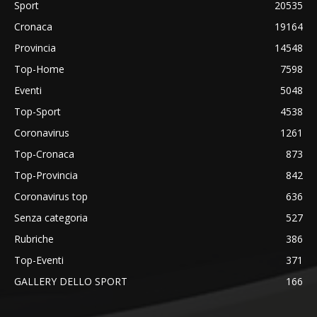
Sport
20535
Cronaca
19164
Provincia
14548
Top-Home
7598
Eventi
5048
Top-Sport
4538
Coronavirus
1261
Top-Cronaca
873
Top-Provincia
842
Coronavirus top
636
Senza categoria
527
Rubriche
386
Top-Eventi
371
GALLERY DELLO SPORT
166