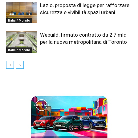
Lazio, proposta di legge per rafforzare
sicurezza e vivibilità spazi urbani
Italia / Mondo
Webuild, firmato contratto da 2,7 mld
per la nuova metropolitana di Toronto
Italia / Mondo