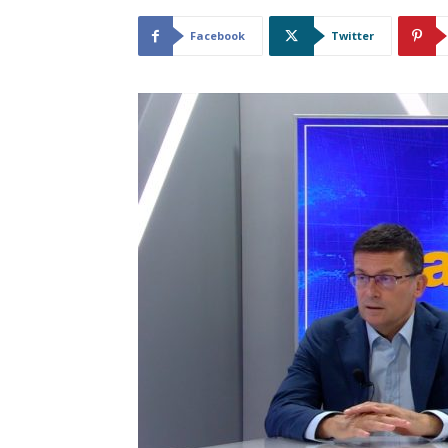
Facebook
Twitter