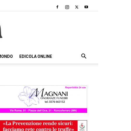
 MONDO
EDICOLA ONLINE