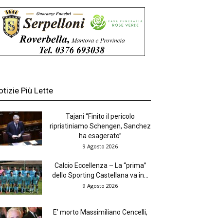
otizie Più Lette
Tajani “Finito il pericolo
ripristiniamo Schengen, Sanchez
ha esagerato”
9 Agosto 2026
Calcio Eccellenza – La “prima”
dello Sporting Castellana va in...
9 Agosto 2026
E’ morto Massimiliano Cencelli,