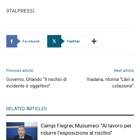
(ITALPRESS).
Facebook
Twitter
Previous article
Next article
Governo, Orlando “Il rischio di
Viadana, ritorna “Libri a
incidente è oggettivo”
colazione”
RELATED ARTICLES
Campi Flegrei, Musumeci “Al lavoro per
ridurre l’esposizione al rischio”