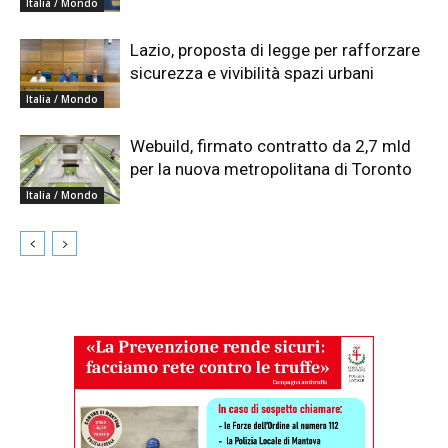
Italia / Mondo
Lazio, proposta di legge per rafforzare
sicurezza e vivibilità spazi urbani
Italia / Mondo
Webuild, firmato contratto da 2,7 mld
per la nuova metropolitana di Toronto
Italia / Mondo