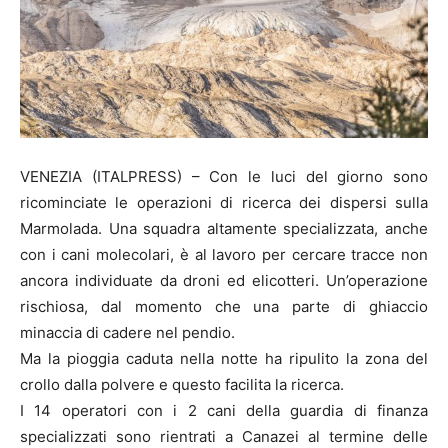
VENEZIA (ITALPRESS) – Con le luci del giorno sono
ricominciate le operazioni di ricerca dei dispersi sulla
Marmolada. Una squadra altamente specializzata, anche
con i cani molecolari, è al lavoro per cercare tracce non
ancora individuate da droni ed elicotteri. Un’operazione
rischiosa, dal momento che una parte di ghiaccio
minaccia di cadere nel pendio.
Ma la pioggia caduta nella notte ha ripulito la zona del
crollo dalla polvere e questo facilita la ricerca.
I 14 operatori con i 2 cani della guardia di finanza
specializzati sono rientrati a Canazei al termine delle