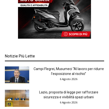
Notizie Più Lette
Campi Flegrei, Musumeci “Al lavoro per ridurre
l’esposizione al rischio”
6 Agosto 2026
Lazio, proposta di legge per rafforzare
sicurezza e vivibilità spazi urbani
6 Agosto 2026