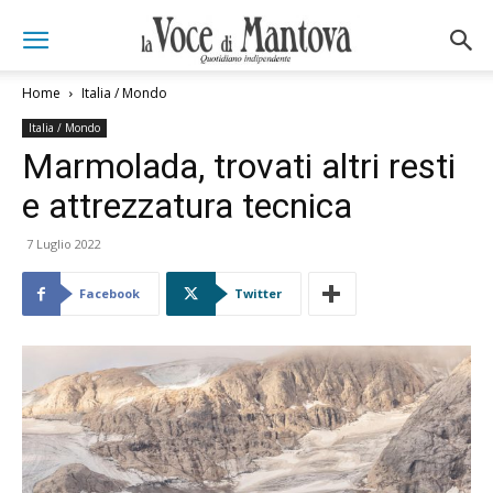
Home
Italia / Mondo
Italia / Mondo
Marmolada, trovati altri resti
e attrezzatura tecnica
7 Luglio 2022
Facebook
Twitter