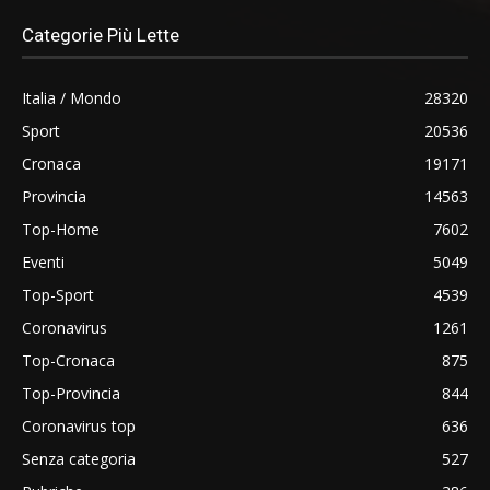
Categorie Più Lette
Italia / Mondo
28320
Sport
20536
Cronaca
19171
Provincia
14563
Top-Home
7602
Eventi
5049
Top-Sport
4539
Coronavirus
1261
Top-Cronaca
875
Top-Provincia
844
Coronavirus top
636
Senza categoria
527