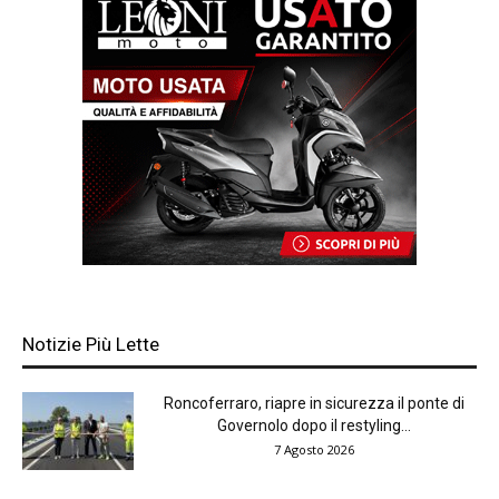
Notizie Più Lette
Roncoferraro, riapre in sicurezza il ponte di
Governolo dopo il restyling...
7 Agosto 2026