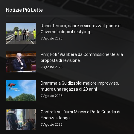
Notizie Più Lette
Roncoferraro, riapre in sicurezza il ponte di
Governolo dopo il restyling...
7 Agosto 2026
Pnrr, Foti “Via libera da Commissione Ue alla
proposta di revisione...
7 Agosto 2026
Dramma a Guidizzolo: malore improvviso,
muore una ragazza di 20 anni
7 Agosto 2026
Controlli sui fiumi Mincio e Po: la Guardia di
Finanza stanga...
7 Agosto 2026