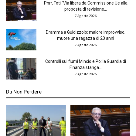
Pnrr, Foti “Via libera da Commissione Ue alla
proposta di revisione...
7 Agosto 2026
Dramma a Guidizzolo: malore improvviso,
muore una ragazza di 20 anni
7 Agosto 2026
Controlli sui fiumi Mincio e Po: la Guardia di
Finanza stanga...
7 Agosto 2026
Da Non Perdere