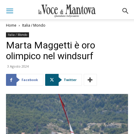
Home
Italia / Mondo
Italia / Mondo
Marta Maggetti è oro
olimpico nel windsurf
3 Agosto 2024
Facebook
Twitter