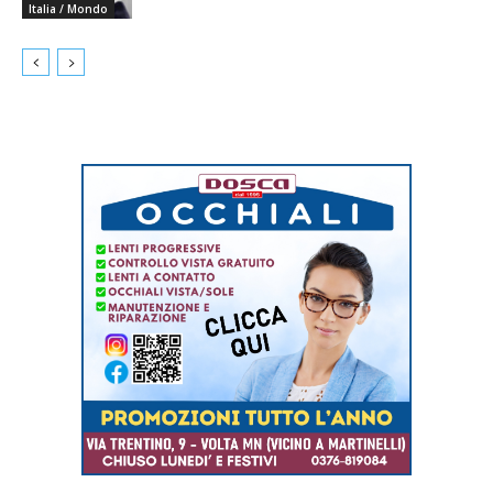
Italia / Mondo