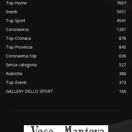
Top-Home
7607
Eventi
5051
Top-Sport
4541
Coronavirus
1261
Top-Cronaca
876
Top-Provincia
845
Coronavirus top
636
Senza categoria
527
Rubriche
386
Top-Eventi
373
GALLERY DELLO SPORT
166