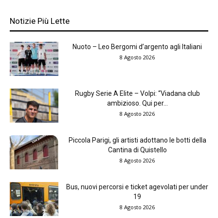
Notizie Più Lette
Nuoto – Leo Bergomi d’argento agli Italiani
8 Agosto 2026
Rugby Serie A Elite – Volpi: “Viadana club
ambizioso. Qui per...
8 Agosto 2026
Piccola Parigi, gli artisti adottano le botti della
Cantina di Quistello
8 Agosto 2026
Bus, nuovi percorsi e ticket agevolati per under
19
8 Agosto 2026