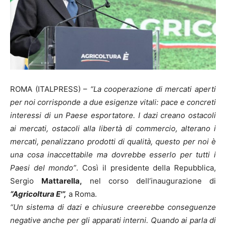
ROMA (ITALPRESS) –
“La cooperazione di mercati aperti
per noi corrisponde a due esigenze vitali: pace e concreti
interessi di un Paese esportatore. I dazi creano ostacoli
ai mercati, ostacoli alla libertà di commercio, alterano i
mercati, penalizzano prodotti di qualità, questo per noi è
una cosa inaccettabile ma dovrebbe esserlo per tutti i
Paesi del mondo”
. Così il presidente della Repubblica,
Sergio
Mattarella,
nel corso dell’inaugurazione di
“Agricoltura E'”,
a Roma.
“Un sistema di dazi e chiusure creerebbe conseguenze
negative anche per gli apparati interni. Quando ai parla di