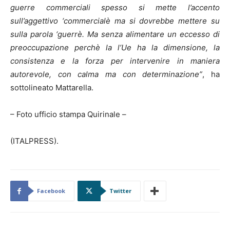
guerre commerciali spesso si mette l’accento
sull’aggettivo ‘commercialè ma si dovrebbe mettere su
sulla parola ‘guerrè. Ma senza alimentare un eccesso di
preoccupazione perchè la l’Ue ha la dimensione, la
consistenza e la forza per intervenire in maniera
autorevole, con calma ma con determinazione”
, ha
sottolineato Mattarella.
– Foto ufficio stampa Quirinale –
(ITALPRESS).
Facebook
Twitter