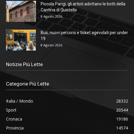
Piccola Parigi, gli artisti adottano le botti della
Cantina di Quistello
8 Agosto 2026
Bus, nuovi percorsi e ticket agevolati per under
19
8 Agosto 2026
Notizie Più Lette
Categorie Più Lette
Italia / Mondo
28332
Sport
20544
Cronaca
19186
Provincia
14574