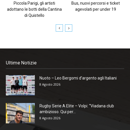
Piccola Parigi, gli artisti
Bus, nuovi percorsi e ticket
adottano le botti della Cantina
agevolati per under 19
di Quistello
Ultime Notizie
Nuoto – Leo Bergomi d’argento agli Italiani
8 Agosto 2026
Rugby Serie A Elite – Volpi: “Viadana club
ambizioso. Qui per...
8 Agosto 2026