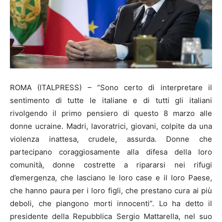
ROMA (ITALPRESS) – “Sono certo di interpretare il
sentimento di tutte le italiane e di tutti gli italiani
rivolgendo il primo pensiero di questo 8 marzo alle
donne ucraine. Madri, lavoratrici, giovani, colpite da una
violenza inattesa, crudele, assurda. Donne che
partecipano coraggiosamente alla difesa della loro
comunità, donne costrette a ripararsi nei rifugi
d’emergenza, che lasciano le loro case e il loro Paese,
che hanno paura per i loro figli, che prestano cura ai più
deboli, che piangono morti innocenti”. Lo ha detto il
presidente della Repubblica Sergio Mattarella, nel suo