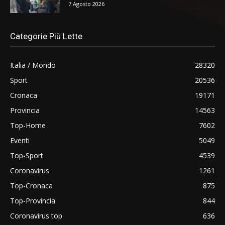
7 Agosto 2026
Categorie Più Lette
Italia / Mondo
28320
Sport
20536
Cronaca
19171
Provincia
14563
Top-Home
7602
Eventi
5049
Top-Sport
4539
Coronavirus
1261
Top-Cronaca
875
Top-Provincia
844
Coronavirus top
636