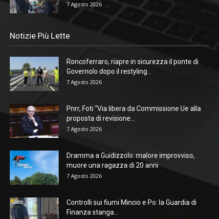
7 Agosto 2026
Notizie Più Lette
Roncoferraro, riapre in sicurezza il ponte di
Governolo dopo il restyling...
7 Agosto 2026
Pnrr, Foti “Via libera da Commissione Ue alla
proposta di revisione...
7 Agosto 2026
Dramma a Guidizzolo: malore improvviso,
muore una ragazza di 20 anni
7 Agosto 2026
Controlli sui fiumi Mincio e Po: la Guardia di
Finanza stanga...