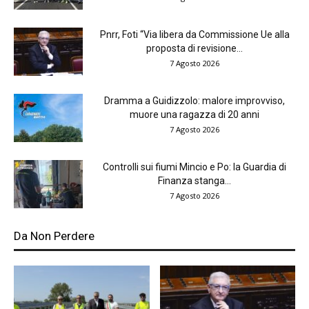
Pnrr, Foti “Via libera da Commissione Ue alla
proposta di revisione...
7 Agosto 2026
Dramma a Guidizzolo: malore improvviso,
muore una ragazza di 20 anni
7 Agosto 2026
Controlli sui fiumi Mincio e Po: la Guardia di
Finanza stanga...
7 Agosto 2026
Da Non Perdere