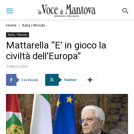
Home
Italia / Mondo
Italia / Mondo
Mattarella “E’ in gioco la
civiltà dell’Europa”
8 Marzo 2022
Facebook
Twitter