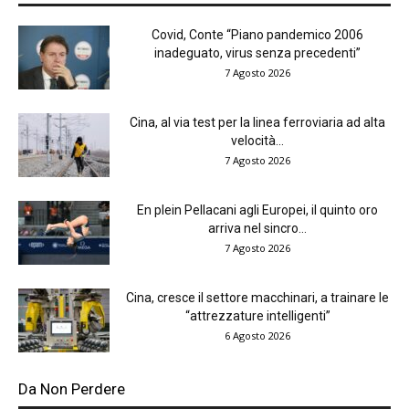
Covid, Conte “Piano pandemico 2006
inadeguato, virus senza precedenti”
7 Agosto 2026
Cina, al via test per la linea ferroviaria ad alta
velocità...
7 Agosto 2026
En plein Pellacani agli Europei, il quinto oro
arriva nel sincro...
7 Agosto 2026
Cina, cresce il settore macchinari, a trainare le
“attrezzature intelligenti”
6 Agosto 2026
Da Non Perdere