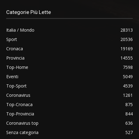
Categorie Più Lette
Italia / Mondo
28313
Sport
20536
Cronaca
19169
Provincia
14555
Top-Home
7598
Eventi
5049
Top-Sport
4539
Coronavirus
1261
Top-Cronaca
875
Top-Provincia
844
Coronavirus top
636
Senza categoria
527