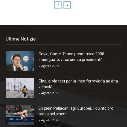
Ultime Notizie
Covid, Conte “Piano pandemico 2006
inadeguato, virus senza precedenti”
7 Agosto 2026
Cina, al via test per la linea ferroviaria ad alta
velocità...
7 Agosto 2026
En plein Pellacani agli Europei, il quinto oro
arriva nel sincro...
7 Agosto 2026