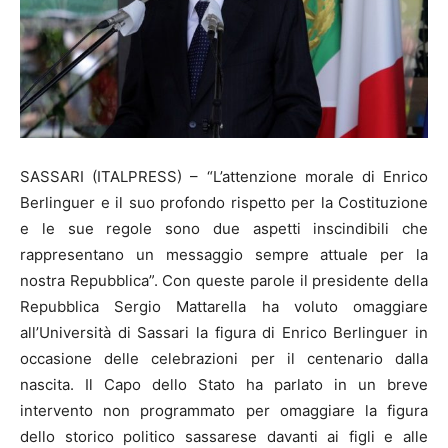
SASSARI (ITALPRESS) – “L’attenzione morale di Enrico
Berlinguer e il suo profondo rispetto per la Costituzione
e le sue regole sono due aspetti inscindibili che
rappresentano un messaggio sempre attuale per la
nostra Repubblica”. Con queste parole il presidente della
Repubblica Sergio Mattarella ha voluto omaggiare
all’Università di Sassari la figura di Enrico Berlinguer in
occasione delle celebrazioni per il centenario dalla
nascita. Il Capo dello Stato ha parlato in un breve
intervento non programmato per omaggiare la figura
dello storico politico sassarese davanti ai figli e alle