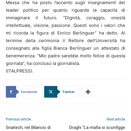
Messa che ha posto l’accento sugli insegnamenti del
leader politico per quanto riguarda la capacità di
immaginare il futuro. “Dignità, coraggio, onestà
intellettuale, visione, passione. Questi sono i valori che
mi ricorda la figura di Enrico Berlinguer” ha detto. Al
termine della cerimonia il Rettore dell’Università ha
consegnato alla figlia Bianca Berlinguer un attestato di
benemerenza. “Mio padre sarebbe molto felice di questa
giornata”, ha concluso la giornalista.
(ITALPRESS).
Facebook
Twitter
Previous article
Next article
Snaitech, nel Bilancio di
Draghi “La mafia si sconfigge