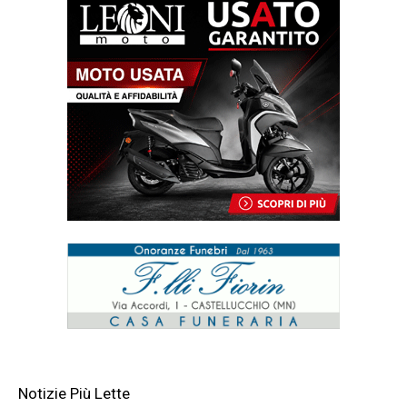
Notizie Più Lette