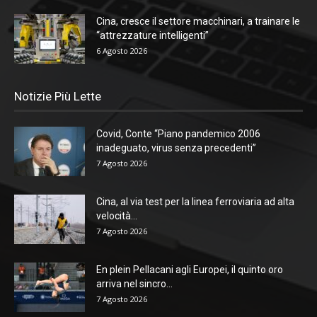
Cina, cresce il settore macchinari, a trainare le
“attrezzature intelligenti”
6 Agosto 2026
Notizie Più Lette
Covid, Conte “Piano pandemico 2006
inadeguato, virus senza precedenti”
7 Agosto 2026
Cina, al via test per la linea ferroviaria ad alta
velocità...
7 Agosto 2026
En plein Pellacani agli Europei, il quinto oro
arriva nel sincro...
7 Agosto 2026