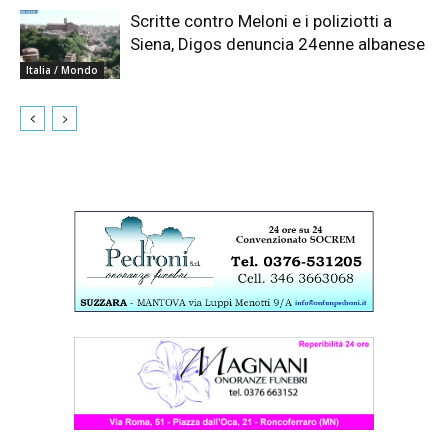
Scritte contro Meloni e i poliziotti a
Siena, Digos denuncia 24enne albanese
Italia / Mondo