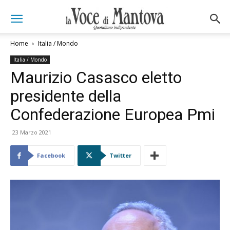
Home
Italia / Mondo
Italia / Mondo
Maurizio Casasco eletto
presidente della
Confederazione Europea Pmi
23 Marzo 2021
Facebook
Twitter