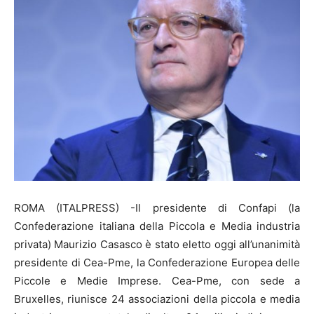
ROMA (ITALPRESS) -Il presidente di Confapi (la
Confederazione italiana della Piccola e Media industria
privata) Maurizio Casasco è stato eletto oggi all’unanimità
presidente di Cea-Pme, la Confederazione Europea delle
Piccole e Medie Imprese. Cea-Pme, con sede a
Bruxelles, riunisce 24 associazioni della piccola e media