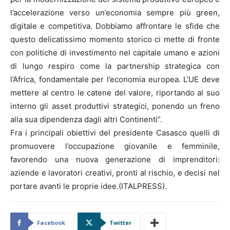
l’accelerazione verso un’economia sempre più green,
digitale e competitiva. Dobbiamo affrontare le sfide che
questo delicatissimo momento storico ci mette di fronte
con politiche di investimento nel capitale umano e azioni
di lungo respiro come la partnership strategica con
l’Africa, fondamentale per l’economia europea. L’UE deve
mettere al centro le catene del valore, riportando al suo
interno gli asset produttivi strategici, ponendo un freno
alla sua dipendenza dagli altri Continenti”.
Fra i principali obiettivi del presidente Casasco quelli di
promuovere l’occupazione giovanile e femminile,
favorendo una nuova generazione di imprenditori:
aziende e lavoratori creativi, pronti al rischio, e decisi nel
portare avanti le proprie idee.(ITALPRESS).
Facebook
Twitter