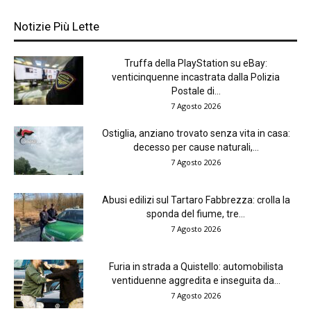
Notizie Più Lette
Truffa della PlayStation su eBay:
venticinquenne incastrata dalla Polizia
Postale di...
7 Agosto 2026
Ostiglia, anziano trovato senza vita in casa:
decesso per cause naturali,...
7 Agosto 2026
Abusi edilizi sul Tartaro Fabbrezza: crolla la
sponda del fiume, tre...
7 Agosto 2026
Furia in strada a Quistello: automobilista
ventiduenne aggredita e inseguita da...
7 Agosto 2026