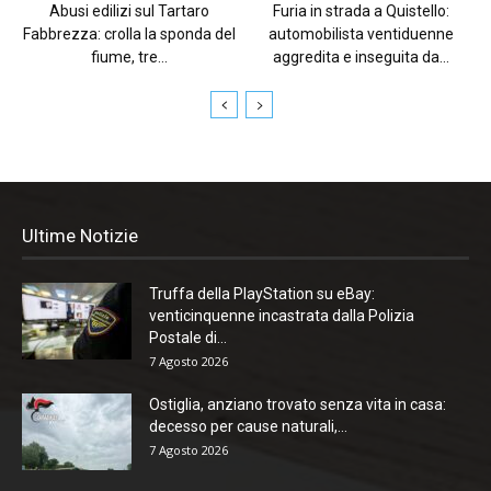
Abusi edilizi sul Tartaro
Furia in strada a Quistello:
Fabbrezza: crolla la sponda del
automobilista ventiduenne
fiume, tre...
aggredita e inseguita da...
Ultime Notizie
Truffa della PlayStation su eBay:
venticinquenne incastrata dalla Polizia
Postale di...
7 Agosto 2026
Ostiglia, anziano trovato senza vita in casa:
decesso per cause naturali,...
7 Agosto 2026