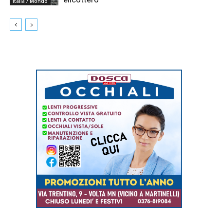
Italia / Mondo