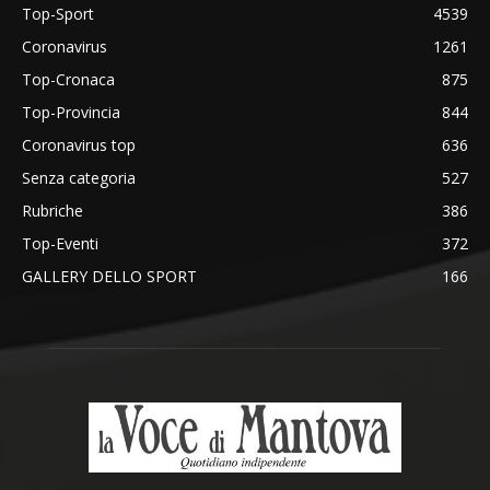
Top-Sport
4539
Coronavirus
1261
Top-Cronaca
875
Top-Provincia
844
Coronavirus top
636
Senza categoria
527
Rubriche
386
Top-Eventi
372
GALLERY DELLO SPORT
166