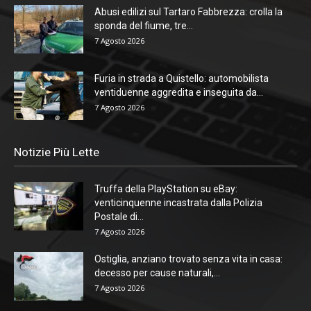
Abusi edilizi sul Tartaro Fabbrezza: crolla la
sponda del fiume, tre...
7 Agosto 2026
Furia in strada a Quistello: automobilista
ventiduenne aggredita e inseguita da...
7 Agosto 2026
Notizie Più Lette
Truffa della PlayStation su eBay:
venticinquenne incastrata dalla Polizia
Postale di...
7 Agosto 2026
Ostiglia, anziano trovato senza vita in casa:
decesso per cause naturali,...
7 Agosto 2026