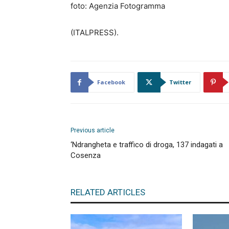
foto: Agenzia Fotogramma
(ITALPRESS).
Facebook
Twitter
Previous article
‘Ndrangheta e traffico di droga, 137 indagati a
Cosenza
RELATED ARTICLES