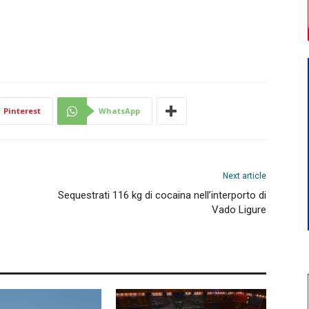
Pinterest
WhatsApp
Next article
Sequestrati 116 kg di cocaina nell’interporto di
Vado Ligure