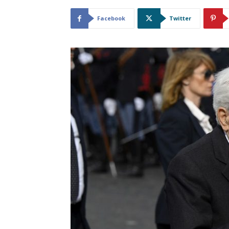
Facebook
Twitter