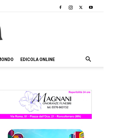
 MONDO
EDICOLA ONLINE