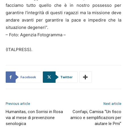
facciamo tutto quello che è in nostro possesso per
garantire l’integrità di questi ragazzi ma la missione deve
andare avanti per garantire la pace e impedire che la
situazione degeneri”.
– Foto: Agenzia Fotogramma –
(ITALPRESS).
Facebook
Twitter
Previous article
Next article
Humanitas, con Sorrisi in Rosa
Confapi, Camisa “Un fisco
via al mese di prevenzione
amico e semplificazioni per
senologica
aiutare le Pmi”