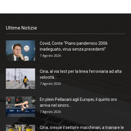
Ultime Notizie
Covid, Conte “Piano pandemico 2006
inadeguato, virus senza precedenti”
7 Agosto 2026
Cina, al via test per la linea ferroviaria ad alta
velocità...
7 Agosto 2026
En plein Pellacani agli Europei, il quinto oro
arriva nel sincro...
7 Agosto 2026
Cina, cresce il settore macchinari, a trainare le