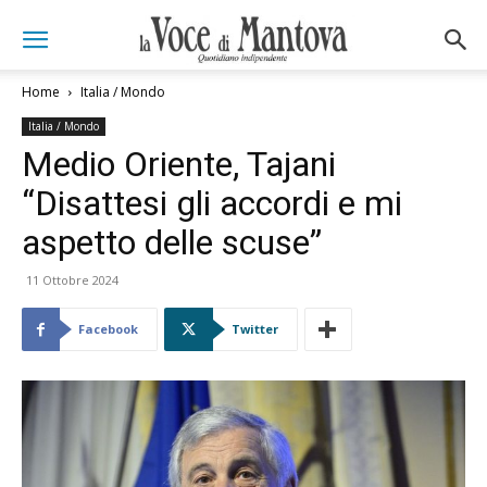
Home
Italia / Mondo
Italia / Mondo
Medio Oriente, Tajani
“Disattesi gli accordi e mi
aspetto delle scuse”
11 Ottobre 2024
Facebook
Twitter