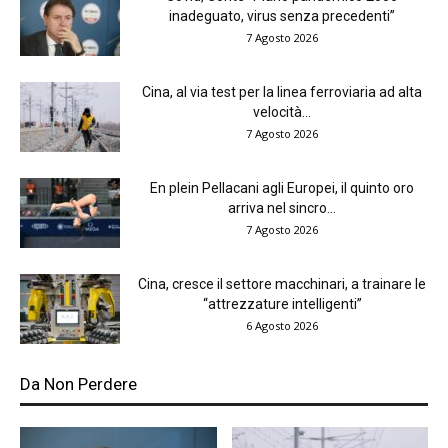
inadeguato, virus senza precedenti”
7 Agosto 2026
Cina, al via test per la linea ferroviaria ad alta
velocità...
7 Agosto 2026
En plein Pellacani agli Europei, il quinto oro
arriva nel sincro...
7 Agosto 2026
Cina, cresce il settore macchinari, a trainare le
“attrezzature intelligenti”
6 Agosto 2026
Da Non Perdere