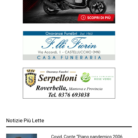
Notizie Più Lette
Covid, Conte “Piano pandemico 2006