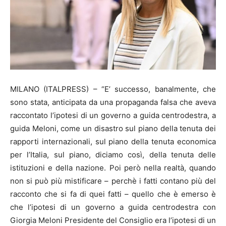
MILANO (ITALPRESS) – “E’ successo, banalmente, che
sono stata, anticipata da una propaganda falsa che aveva
raccontato l’ipotesi di un governo a guida centrodestra, a
guida Meloni, come un disastro sul piano della tenuta dei
rapporti internazionali, sul piano della tenuta economica
per l’Italia, sul piano, diciamo così, della tenuta delle
istituzioni e della nazione. Poi però nella realtà, quando
non si può più mistificare – perchè i fatti contano più del
racconto che si fa di quei fatti – quello che è emerso è
che l’ipotesi di un governo a guida centrodestra con
Giorgia Meloni Presidente del Consiglio era l’ipotesi di un