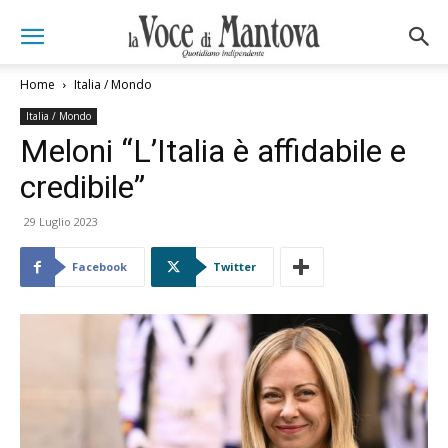
Home
Italia / Mondo
Italia / Mondo
Meloni “L’Italia è affidabile e
credibile”
29 Luglio 2023
Facebook
Twitter