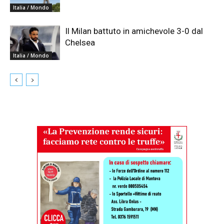
Italia / Mondo
Il Milan battuto in amichevole 3-0 dal
Chelsea
Italia / Mondo