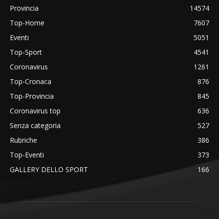
Provincia
14574
Top-Home
7607
Eventi
5051
Top-Sport
4541
Coronavirus
1261
Top-Cronaca
876
Top-Provincia
845
Coronavirus top
636
Senza categoria
527
Rubriche
386
Top-Eventi
373
GALLERY DELLO SPORT
166