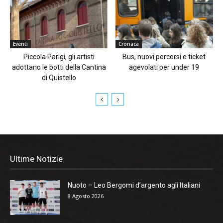
Eventi
Cronaca
Piccola Parigi, gli artisti
Bus, nuovi percorsi e ticket
adottano le botti della Cantina
agevolati per under 19
di Quistello
Ultime Notizie
Nuoto – Leo Bergomi d’argento agli Italiani
8 Agosto 2026