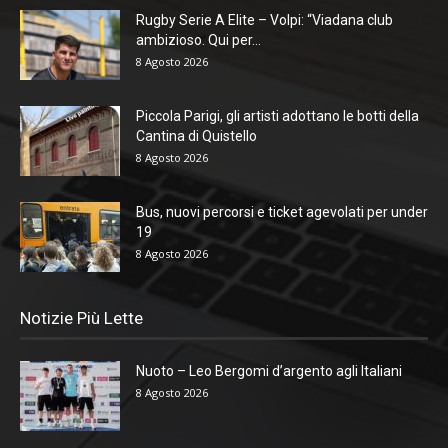
Rugby Serie A Elite – Volpi: “Viadana club
ambizioso. Qui per...
8 Agosto 2026
Piccola Parigi, gli artisti adottano le botti della
Cantina di Quistello
8 Agosto 2026
Bus, nuovi percorsi e ticket agevolati per under
19
8 Agosto 2026
Notizie Più Lette
Nuoto – Leo Bergomi d’argento agli Italiani
8 Agosto 2026