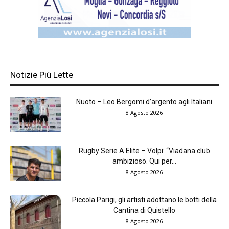
Notizie Più Lette
Nuoto – Leo Bergomi d’argento agli Italiani
8 Agosto 2026
Rugby Serie A Elite – Volpi: “Viadana club
ambizioso. Qui per...
8 Agosto 2026
Piccola Parigi, gli artisti adottano le botti della
Cantina di Quistello
8 Agosto 2026