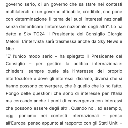
governo serio, di un governo che sa stare nei contesti
multilaterali, di un governo affidabile, credibile, che pone
con determinazione il tema dei suoi interessi nazionali
senza dimenticare l’interesse nazionale degli altri”. Lo ha
detto a Sky TG24 il Presidente del Consiglio Giorgia
Meloni. L’intervista sarà trasmessa anche da Sky News e
Nbc.
“E’ l’unico modo serio – ha spiegato il Presidente del
Consiglio – per gestire la politica internazionale:
chiedersi sempre quale sia l’interesse del proprio
interlocutore e dove gli interessi, diciamo, diversi che si
hanno possono convergere, che è quello che io ho fatto.
Pongo delle questioni che sono di interesse per l’Italia
ma cercando anche i punti di convergenza con interessi
che possono essere degli altri. Quando noi, ad esempio,
oggi poniamo nei contesti internazionali – penso
all’Europa, penso appunto al rapporto con gli Stati Uniti –