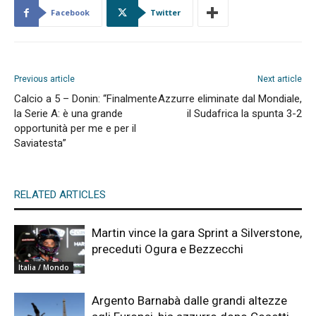
Facebook
Twitter
Previous article
Next article
Calcio a 5 – Donin: “Finalmente
Azzurre eliminate dal Mondiale,
la Serie A: è una grande
il Sudafrica la spunta 3-2
opportunità per me e per il
Saviatesta”
RELATED ARTICLES
Martin vince la gara Sprint a Silverstone,
preceduti Ogura e Bezzecchi
Italia / Mondo
Argento Barnabà dalle grandi altezze