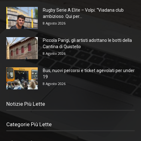
Rugby Serie A Elite – Volpi: “Viadana club
ambizioso. Qui per...
8 Agosto 2026
Piccola Parigi, gli artisti adottano le botti della
Cantina di Quistello
8 Agosto 2026
Bus, nuovi percorsi e ticket agevolati per under
19
8 Agosto 2026
Notizie Più Lette
Categorie Più Lette