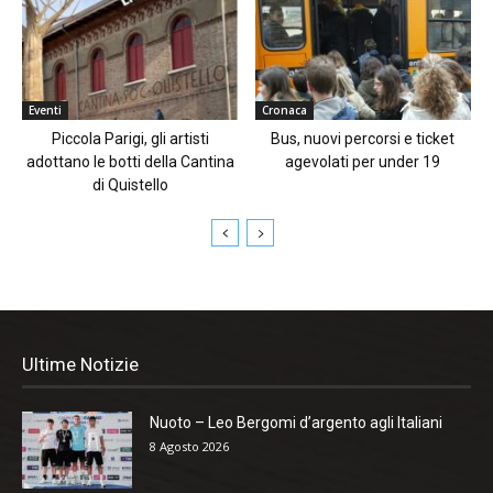
Eventi
Cronaca
Piccola Parigi, gli artisti
Bus, nuovi percorsi e ticket
adottano le botti della Cantina
agevolati per under 19
di Quistello
Ultime Notizie
Nuoto – Leo Bergomi d’argento agli Italiani
8 Agosto 2026