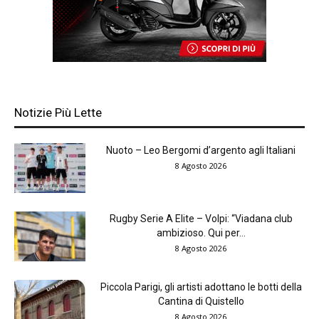
Notizie Più Lette
Nuoto – Leo Bergomi d’argento agli Italiani
8 Agosto 2026
Rugby Serie A Elite – Volpi: “Viadana club
ambizioso. Qui per...
8 Agosto 2026
Piccola Parigi, gli artisti adottano le botti della
Cantina di Quistello
8 Agosto 2026