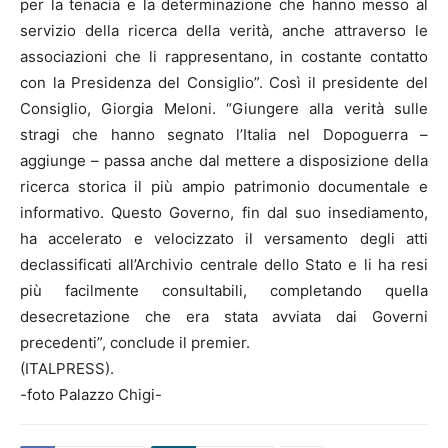
per la tenacia e la determinazione che hanno messo al
servizio della ricerca della verità, anche attraverso le
associazioni che li rappresentano, in costante contatto
con la Presidenza del Consiglio”. Così il presidente del
Consiglio, Giorgia Meloni. “Giungere alla verità sulle
stragi che hanno segnato l’Italia nel Dopoguerra –
aggiunge – passa anche dal mettere a disposizione della
ricerca storica il più ampio patrimonio documentale e
informativo. Questo Governo, fin dal suo insediamento,
ha accelerato e velocizzato il versamento degli atti
declassificati all’Archivio centrale dello Stato e li ha resi
più facilmente consultabili, completando quella
desecretazione che era stata avviata dai Governi
precedenti”, conclude il premier.
(ITALPRESS).
-foto Palazzo Chigi-