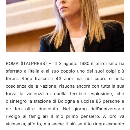
ROMA (ITALPRESS) – “Il 2 agosto 1980 il terrorismo ha
sferrato all’Italia e al suo popolo uno dei suoi colpi più
feroci. Sono trascorsi 43 anni ma, nel cuore e nella
coscienza della Nazione, risuona ancora con tutta la sua
forza la violenza di quella terribile esplosione, che
disintegrò la stazione di Bologna e uccise 85 persone e
ne ferì oltre duecento. Nel giorno dell’anniversario
rivolgo ai famigliari il mio primo pensiero. A loro va
vicinanza, affetto, ma anche il più sentito ringraziamento