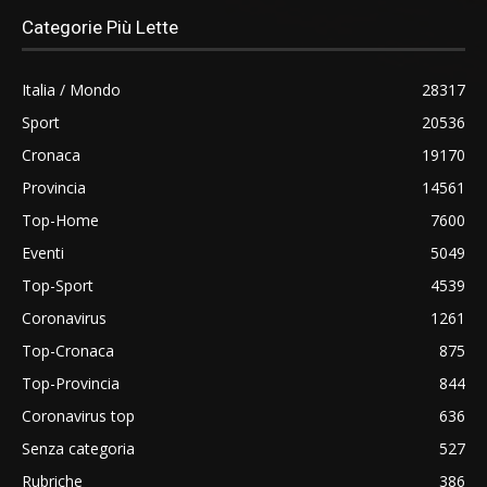
Categorie Più Lette
Italia / Mondo
28317
Sport
20536
Cronaca
19170
Provincia
14561
Top-Home
7600
Eventi
5049
Top-Sport
4539
Coronavirus
1261
Top-Cronaca
875
Top-Provincia
844
Coronavirus top
636
Senza categoria
527
Rubriche
386