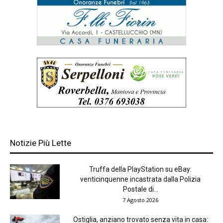
Notizie Più Lette
Truffa della PlayStation su eBay:
venticinquenne incastrata dalla Polizia
Postale di...
7 Agosto 2026
Ostiglia, anziano trovato senza vita in casa: