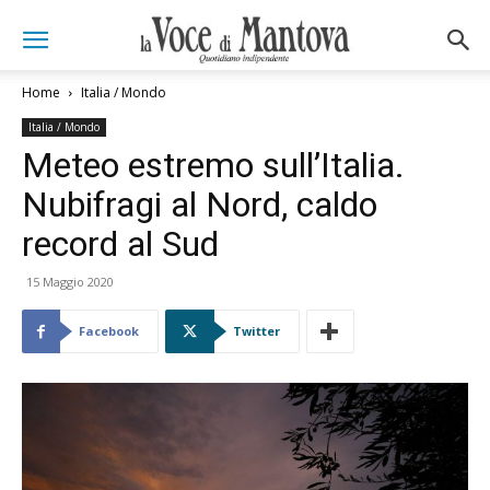
Home
Italia / Mondo
Italia / Mondo
Meteo estremo sull’Italia.
Nubifragi al Nord, caldo
record al Sud
15 Maggio 2020
Facebook
Twitter