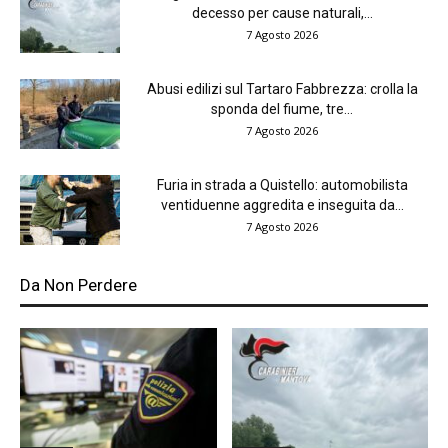
decesso per cause naturali,...
7 Agosto 2026
Abusi edilizi sul Tartaro Fabbrezza: crolla la
sponda del fiume, tre...
7 Agosto 2026
Furia in strada a Quistello: automobilista
ventiduenne aggredita e inseguita da...
7 Agosto 2026
Da Non Perdere