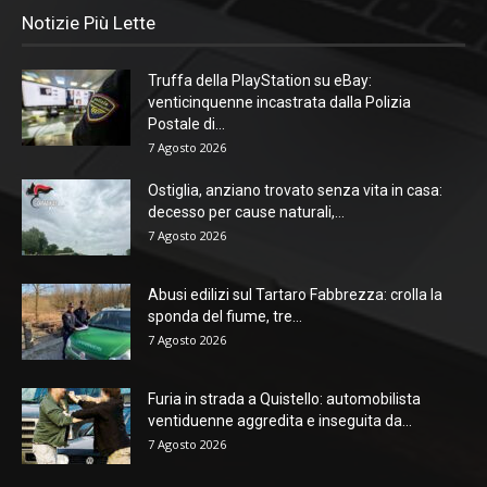
Notizie Più Lette
Truffa della PlayStation su eBay:
venticinquenne incastrata dalla Polizia
Postale di...
7 Agosto 2026
Ostiglia, anziano trovato senza vita in casa:
decesso per cause naturali,...
7 Agosto 2026
Abusi edilizi sul Tartaro Fabbrezza: crolla la
sponda del fiume, tre...
7 Agosto 2026
Furia in strada a Quistello: automobilista
ventiduenne aggredita e inseguita da...
7 Agosto 2026