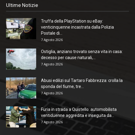
Ultime Notizie
Truffa della PlayStation su eBay:
venticinquenne incastrata dalla Polizia
Postale di...
7 Agosto 2026
Ostiglia, anziano trovato senza vita in casa:
decesso per cause naturali,...
7 Agosto 2026
Abusi edilizi sul Tartaro Fabbrezza: crolla la
sponda del fiume, tre...
7 Agosto 2026
Furia in strada a Quistello: automobilista
ventiduenne aggredita e inseguita da...
7 Agosto 2026