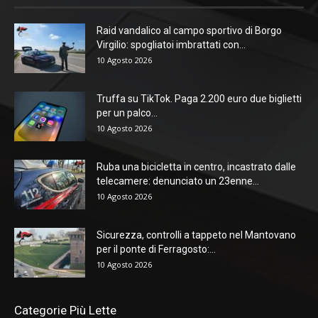
Raid vandalico al campo sportivo di Borgo
Virgilio: spogliatoi imbrattati con...
10 Agosto 2026
Truffa su TikTok. Paga 2.200 euro due biglietti
per un palco...
10 Agosto 2026
Ruba una bicicletta in centro, incastrato dalle
telecamere: denunciato un 23enne...
10 Agosto 2026
Sicurezza, controlli a tappeto nel Mantovano
per il ponte di Ferragosto:...
10 Agosto 2026
Categorie Più Lette