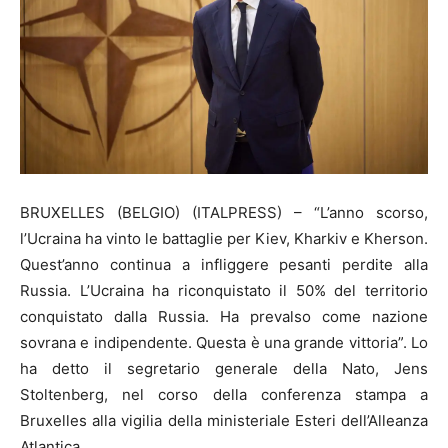
BRUXELLES (BELGIO) (ITALPRESS) – “L’anno scorso,
l’Ucraina ha vinto le battaglie per Kiev, Kharkiv e Kherson.
Quest’anno continua a infliggere pesanti perdite alla
Russia. L’Ucraina ha riconquistato il 50% del territorio
conquistato dalla Russia. Ha prevalso come nazione
sovrana e indipendente. Questa è una grande vittoria”. Lo
ha detto il segretario generale della Nato, Jens
Stoltenberg, nel corso della conferenza stampa a
Bruxelles alla vigilia della ministeriale Esteri dell’Alleanza
Atlantica.