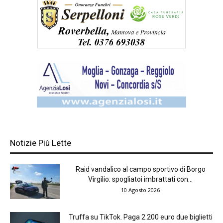
Notizie Più Lette
Raid vandalico al campo sportivo di Borgo
Virgilio: spogliatoi imbrattati con...
10 Agosto 2026
Truffa su TikTok. Paga 2.200 euro due biglietti