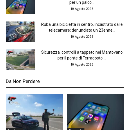
per un palco...
10 Agosto 2026
Ruba una bicicletta in centro, incastrato dalle
telecamere: denunciato un 23enne...
10 Agosto 2026
Sicurezza, controlli a tappeto nel Mantovano
per il ponte di Ferragosto:...
10 Agosto 2026
Da Non Perdere