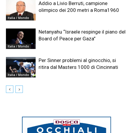
Addio a Livio Berruti, campione
olimpico dei 200 metri a Roma1960
Italia / Mondo
Netanyahu “Israele respinge il piano del
Board of Peace per Gaza”
Italia / Mondo
Per Sinner problemi al ginocchio, si
ritira dal Masters 1000 di Cincinnati
Italia / Mondo