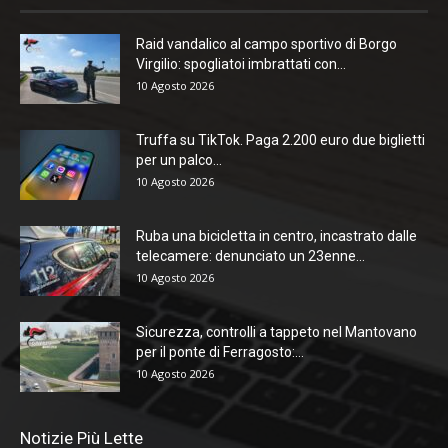
Raid vandalico al campo sportivo di Borgo
Virgilio: spogliatoi imbrattati con...
10 Agosto 2026
Truffa su TikTok. Paga 2.200 euro due biglietti
per un palco...
10 Agosto 2026
Ruba una bicicletta in centro, incastrato dalle
telecamere: denunciato un 23enne...
10 Agosto 2026
Sicurezza, controlli a tappeto nel Mantovano
per il ponte di Ferragosto:...
10 Agosto 2026
Notizie Più Lette