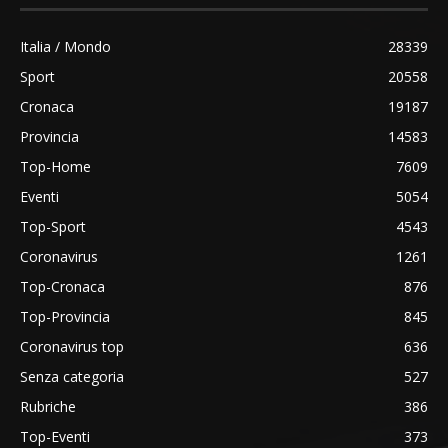
Italia / Mondo
28339
Sport
20558
Cronaca
19187
Provincia
14583
Top-Home
7609
Eventi
5054
Top-Sport
4543
Coronavirus
1261
Top-Cronaca
876
Top-Provincia
845
Coronavirus top
636
Senza categoria
527
Rubriche
386
Top-Eventi
373