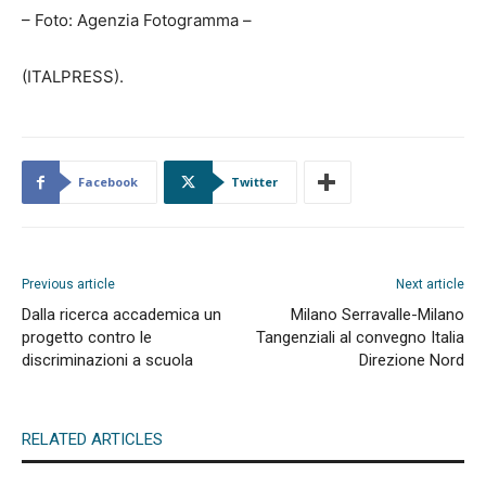
– Foto: Agenzia Fotogramma –
(ITALPRESS).
Facebook
Twitter
Previous article
Next article
Dalla ricerca accademica un
Milano Serravalle-Milano
progetto contro le
Tangenziali al convegno Italia
discriminazioni a scuola
Direzione Nord
RELATED ARTICLES