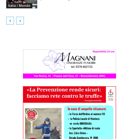
Italia / Mondo