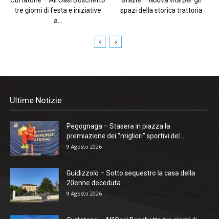
tre giorni di festa e iniziative
spazi della storica trattoria
a...
Ultime Notizie
Pegognaga – Stasera in piazza la
premiazione dei “migliori” sportivi del...
9 Agosto 2026
Guidizzolo – Sotto sequestro la casa della
20enne deceduta
9 Agosto 2026