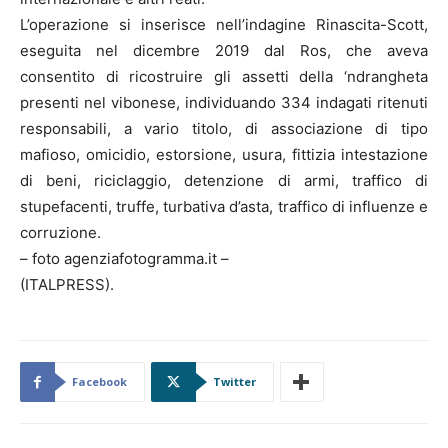
L’operazione si inserisce nell’indagine Rinascita-Scott,
eseguita nel dicembre 2019 dal Ros, che aveva
consentito di ricostruire gli assetti della ‘ndrangheta
presenti nel vibonese, individuando 334 indagati ritenuti
responsabili, a vario titolo, di associazione di tipo
mafioso, omicidio, estorsione, usura, fittizia intestazione
di beni, riciclaggio, detenzione di armi, traffico di
stupefacenti, truffe, turbativa d’asta, traffico di influenze e
corruzione.
– foto agenziafotogramma.it –
(ITALPRESS).
Facebook
Twitter