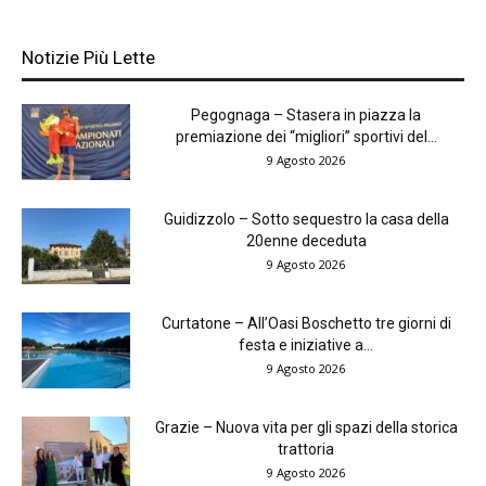
Notizie Più Lette
Pegognaga – Stasera in piazza la
premiazione dei “migliori” sportivi del...
9 Agosto 2026
Guidizzolo – Sotto sequestro la casa della
20enne deceduta
9 Agosto 2026
Curtatone – All’Oasi Boschetto tre giorni di
festa e iniziative a...
9 Agosto 2026
Grazie – Nuova vita per gli spazi della storica
trattoria
9 Agosto 2026