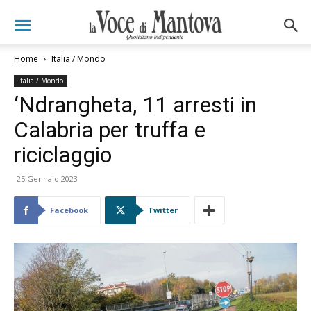
Home
Italia / Mondo
Italia / Mondo
‘Ndrangheta, 11 arresti in
Calabria per truffa e
riciclaggio
25 Gennaio 2023
Facebook
Twitter