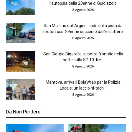
l’autopsia della 20enne di Guidizzolo
8 Agosto 2026
San Martino dall’Argine, cade sulla pista da
motocross: 29enne soccorso dall’elicottero
8 Agosto 2026
San Giorgio Bigarello, scontro frontale nella
notte sulla SP 10: tre...
8 Agosto 2026
Mantova, arriva il BolaWrap per la Polizia
Locale: un laccio hi-tech...
8 Agosto 2026
Da Non Perdere