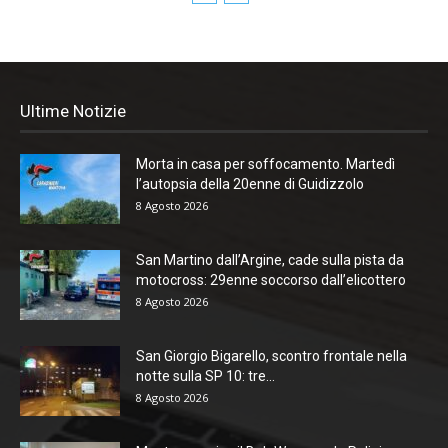
Ultime Notizie
Morta in casa per soffocamento. Martedì
l’autopsia della 20enne di Guidizzolo
8 Agosto 2026
San Martino dall’Argine, cade sulla pista da
motocross: 29enne soccorso dall’elicottero
8 Agosto 2026
San Giorgio Bigarello, scontro frontale nella
notte sulla SP 10: tre...
8 Agosto 2026