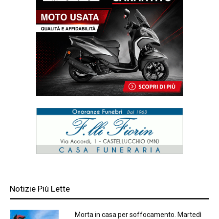
Notizie Più Lette
Morta in casa per soffocamento. Martedì