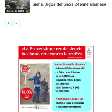
Siena, Digos denuncia 24enne albanese
Italia / Mondo