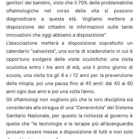
genitori dei bambini, visto che il 70% delle problematiche
oftalmologiche nel corso della vita si possono
diagnosticare a questa età. Vogliamo mettere a
disposizione dei cittadini le informazioni sulle tante
innovazioni che oggi abbiamo a disposizione”.
L’associazione metterà a disposizione soprattutto un
calendario “salvavista”, una sorta di scadenziario in cui è
opportuno svolgere delle visite oculistiche: una visita
oculistica entro i tre anni di età, una il primo giorno di
scuola, una visita tra gli 8 e i 12 anni per la prevenzione
della miopia, poi una pausa fino ai 40 anni: dai 40 ai 60
anni ogni due anni e poi una volta l’anno.
Gli oftalmologi non vogliono più che la loro disciplina sia
considerata alla stregua di una “Cenerentola” del Sistema
Sanitario Nazionale, per questo la richiesta al governo è
quella che “le tecnologie e le terapie più all’avanguardia
possano essere messe a disposizione di tutti e non solo