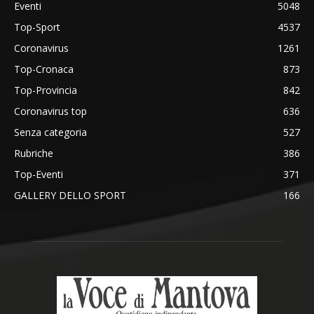
Eventi
5048
Top-Sport
4537
Coronavirus
1261
Top-Cronaca
873
Top-Provincia
842
Coronavirus top
636
Senza categoria
527
Rubriche
386
Top-Eventi
371
GALLERY DELLO SPORT
166