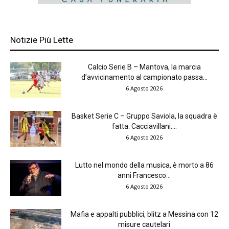
Notizie Più Lette
Calcio Serie B – Mantova, la marcia
d’avvicinamento al campionato passa...
6 Agosto 2026
Basket Serie C – Gruppo Saviola, la squadra è
fatta. Cacciavillani:...
6 Agosto 2026
Lutto nel mondo della musica, è morto a 86
anni Francesco...
6 Agosto 2026
Mafia e appalti pubblici, blitz a Messina con 12
misure cautelari