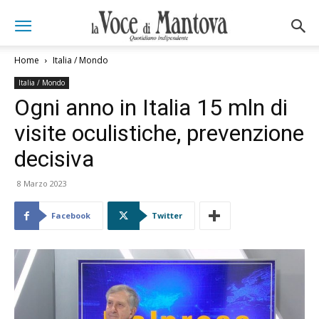
Home
Italia / Mondo
Italia / Mondo
Ogni anno in Italia 15 mln di
visite oculistiche, prevenzione
decisiva
8 Marzo 2023
Facebook
Twitter