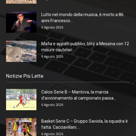
Lutto nel mondo della musica, è morto a 86
anni Francesco...
6 Agosto 2026
Mafia e appalti pubblici, blitz a Messina con 12
misure cautelari
6 Agosto 2026
Notizie Più Lette
Calcio Serie B – Mantova, la marcia
d’avvicinamento al campionato passa...
6 Agosto 2026
Basket Serie C – Gruppo Saviola, la squadra è
fatta. Cacciavillani:...
6 Agosto 2026