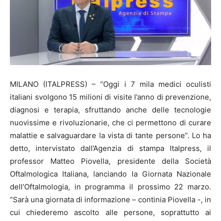
MILANO (ITALPRESS) – “Oggi i 7 mila medici oculisti
italiani svolgono 15 milioni di visite l’anno di prevenzione,
diagnosi e terapia, sfruttando anche delle tecnologie
nuovissime e rivoluzionarie, che ci permettono di curare
malattie e salvaguardare la vista di tante persone”. Lo ha
detto, intervistato dall’Agenzia di stampa Italpress, il
professor Matteo Piovella, presidente della Società
Oftalmologica Italiana, lanciando la Giornata Nazionale
dell’Oftalmologia, in programma il prossimo 22 marzo.
“Sarà una giornata di informazione – continia Piovella -, in
cui chiederemo ascolto alle persone, soprattutto ai