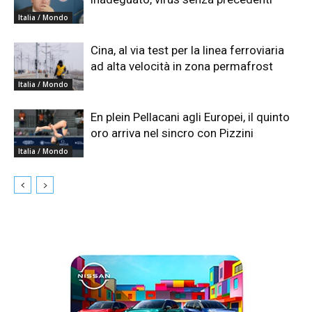
Italia / Mondo
Cina, al via test per la linea ferroviaria
ad alta velocità in zona permafrost
Italia / Mondo
En plein Pellacani agli Europei, il quinto
oro arriva nel sincro con Pizzini
Italia / Mondo