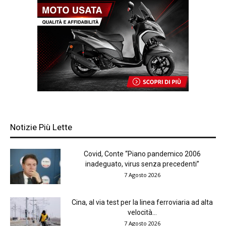
Notizie Più Lette
Covid, Conte “Piano pandemico 2006
inadeguato, virus senza precedenti”
7 Agosto 2026
Cina, al via test per la linea ferroviaria ad alta
velocità...
7 Agosto 2026