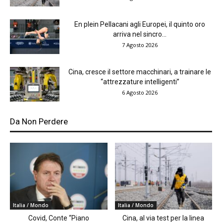
En plein Pellacani agli Europei, il quinto oro
arriva nel sincro...
7 Agosto 2026
Cina, cresce il settore macchinari, a trainare le
“attrezzature intelligenti”
6 Agosto 2026
Da Non Perdere
Italia / Mondo
Italia / Mondo
Covid, Conte “Piano
Cina, al via test per la linea