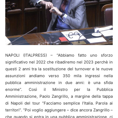
NAPOLI (ITALPRESS) – “Abbiamo fatto uno sforzo
significativo nel 2022 che ribadiremo nel 2023 perchè in
questi 2 anni tra la sostituzione del turnover e le nuove
assunzioni andiamo verso 350 mila ingressi nella
pubblica amministrazione in due anni: è una sfida
enorme”. Così il Ministro per la Pubblica
Amministrazione, Paolo Zangrillo, a margine della tappa
di Napoli del tour “Facciamo semplice l’Italia. Parola ai
territori”. “Poi voglio aggiungere – dice ancora Zangrillo –
che quando si entra in una pubblica amministrazione, ci