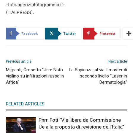
-foto agenziafotogramma.it-
(ITALPRESS).
Facebook
Twitter
Pinterest
Previous article
Next article
Migranti, Crosetto “Ue e Nato
La Sapienza, al via il master di
vigilino su infiltrazioni russe in
secondo livello “Laser in
Africa”
Dermatologia”
RELATED ARTICLES
Pnrr, Foti “Via libera da Commissione
Ue alla proposta di revisione dell’Italia”