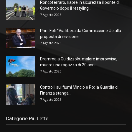
Roncoferraro, riapre in sicurezza il ponte di
Governolo dopo il restyling...
7 Agosto 2026
Pnrr, Foti “Via libera da Commissione Ue alla
proposta di revisione...
7 Agosto 2026
Dramma a Guidizzolo: malore improvviso,
muore una ragazza di 20 anni
7 Agosto 2026
Controlli sui fiumi Mincio e Po: la Guardia di
Finanza stanga...
7 Agosto 2026
Categorie Più Lette