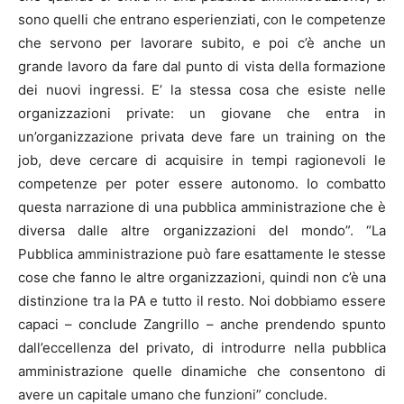
sono quelli che entrano esperienziati, con le competenze
che servono per lavorare subito, e poi c’è anche un
grande lavoro da fare dal punto di vista della formazione
dei nuovi ingressi. E’ la stessa cosa che esiste nelle
organizzazioni private: un giovane che entra in
un’organizzazione privata deve fare un training on the
job, deve cercare di acquisire in tempi ragionevoli le
competenze per poter essere autonomo. Io combatto
questa narrazione di una pubblica amministrazione che è
diversa dalle altre organizzazioni del mondo”. “La
Pubblica amministrazione può fare esattamente le stesse
cose che fanno le altre organizzazioni, quindi non c’è una
distinzione tra la PA e tutto il resto. Noi dobbiamo essere
capaci – conclude Zangrillo – anche prendendo spunto
dall’eccellenza del privato, di introdurre nella pubblica
amministrazione quelle dinamiche che consentono di
avere un capitale umano che funzioni” conclude.