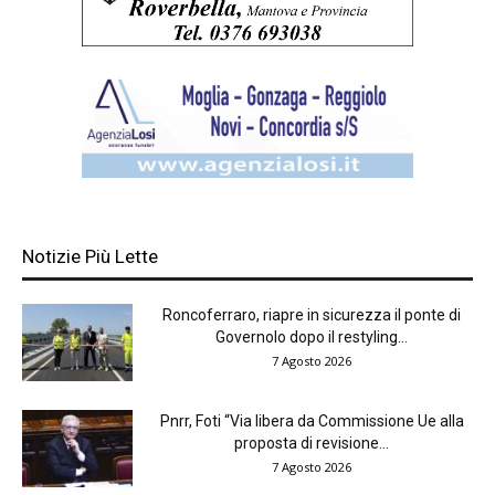
Notizie Più Lette
Roncoferraro, riapre in sicurezza il ponte di
Governolo dopo il restyling...
7 Agosto 2026
Pnrr, Foti “Via libera da Commissione Ue alla
proposta di revisione...
7 Agosto 2026