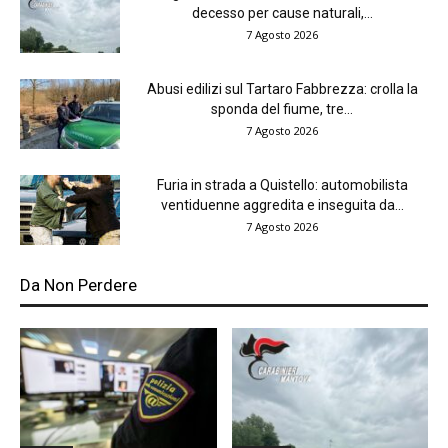
decesso per cause naturali,...
7 Agosto 2026
Abusi edilizi sul Tartaro Fabbrezza: crolla la
sponda del fiume, tre...
7 Agosto 2026
Furia in strada a Quistello: automobilista
ventiduenne aggredita e inseguita da...
7 Agosto 2026
Da Non Perdere