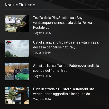
Notizie Più Lette
Truffa della PlayStation su eBay:
venticinquenne incastrata dalla Polizia
Postale di...
7 Agosto 2026
Ostiglia, anziano trovato senza vita in casa:
decesso per cause naturali,...
7 Agosto 2026
Abusi edilizi sul Tartaro Fabbrezza: crolla la
sponda del fiume, tre...
7 Agosto 2026
Furia in strada a Quistello: automobilista
ventiduenne aggredita e inseguita da...
7 Agosto 2026