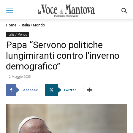
Home
Italia / Mondo
Italia / Mondo
Papa “Servono politiche
lungimiranti contro l’inverno
demografico”
12 Maggio 2023
Facebook
Twitter