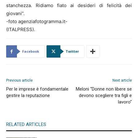
stanchezza. Ridiamo fiato ai desideri di felicità dei
giovani”.
-foto agenziafotogramma.it-
(ITALPRESS).
Facebook
Twitter
Previous article
Next article
Per le imprese è fondamentale
Meloni “Donne non libere se
gestire la reputazione
devono scegliere tra figli e
lavoro”
RELATED ARTICLES