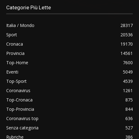
Categorie Più Lette
Italia / Mondo
28317
Sport
20536
Cronaca
19170
Provincia
14561
Top-Home
7600
Eventi
5049
Top-Sport
4539
Coronavirus
1261
Top-Cronaca
875
Top-Provincia
844
Coronavirus top
636
Senza categoria
527
Rubriche
386