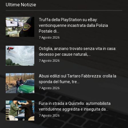
Ultime Notizie
Truffa della PlayStation su eBay:
venticinquenne incastrata dalla Polizia
Postale di...
7 Agosto 2026
Ostiglia, anziano trovato senza vita in casa:
decesso per cause naturali,...
7 Agosto 2026
Abusi edilizi sul Tartaro Fabbrezza: crolla la
sponda del fiume, tre...
7 Agosto 2026
Furia in strada a Quistello: automobilista
ventiduenne aggredita e inseguita da...
7 Agosto 2026