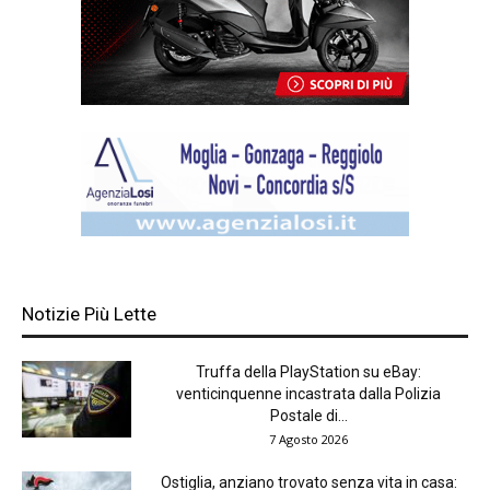
Notizie Più Lette
Truffa della PlayStation su eBay:
venticinquenne incastrata dalla Polizia
Postale di...
7 Agosto 2026
Ostiglia, anziano trovato senza vita in casa: