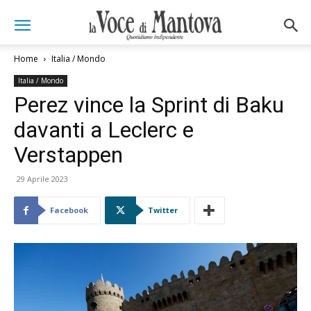
Home
Italia / Mondo
Italia / Mondo
Perez vince la Sprint di Baku
davanti a Leclerc e
Verstappen
29 Aprile 2023
Facebook
Twitter