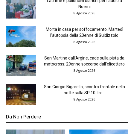
Lacrime e palloncini bianchi per l’addio a
Noemi
8 Agosto 2026
Morta in casa per soffocamento. Martedì
l’autopsia della 20enne di Guidizzolo
8 Agosto 2026
San Martino dall’Argine, cade sulla pista da
motocross: 29enne soccorso dall’elicottero
8 Agosto 2026
San Giorgio Bigarello, scontro frontale nella
notte sulla SP 10: tre...
8 Agosto 2026
Da Non Perdere