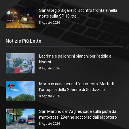
San Giorgio Bigarello, scontro frontale nella
notte sulla SP 10: tre...
8 Agosto 2026
Notizie Più Lette
Lacrime e palloncini bianchi per l’addio a
Noemi
8 Agosto 2026
Morta in casa per soffocamento. Martedì
l’autopsia della 20enne di Guidizzolo
8 Agosto 2026
San Martino dall’Argine, cade sulla pista da
motocross: 29enne soccorso dall’elicottero
8 Agosto 2026