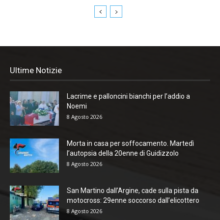
Ultime Notizie
Lacrime e palloncini bianchi per l’addio a
Noemi
8 Agosto 2026
Morta in casa per soffocamento. Martedì
l’autopsia della 20enne di Guidizzolo
8 Agosto 2026
San Martino dall’Argine, cade sulla pista da
motocross: 29enne soccorso dall’elicottero
8 Agosto 2026