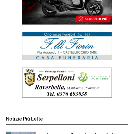
Notizie Più Lette