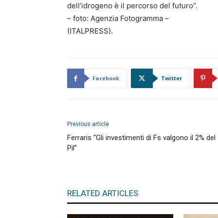
dell’idrogeno è il percorso del futuro”.
– foto: Agenzia Fotogramma –
(ITALPRESS).
Facebook
Twitter
Previous article
Ferraris “Gli investimenti di Fs valgono il 2% del
Pil”
RELATED ARTICLES