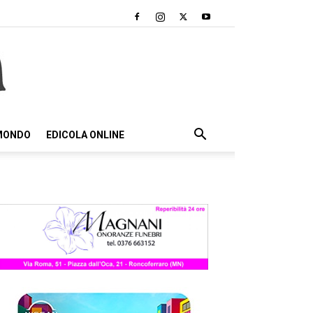
 MONDO
EDICOLA ONLINE