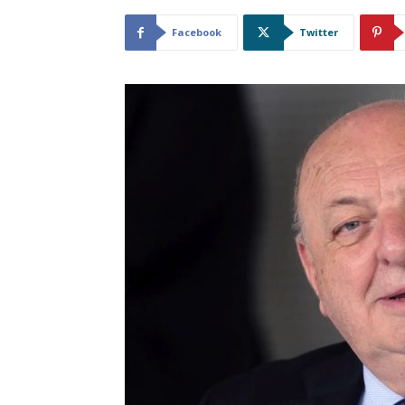
Facebook
Twitter