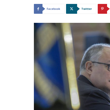
Facebook
Twitter