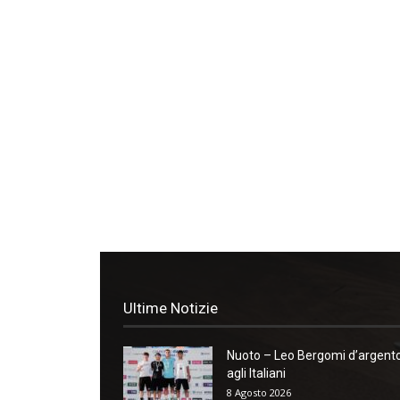
Ultime Notizie
Nuoto – Leo Bergomi d’argent
agli Italiani
8 Agosto 2026