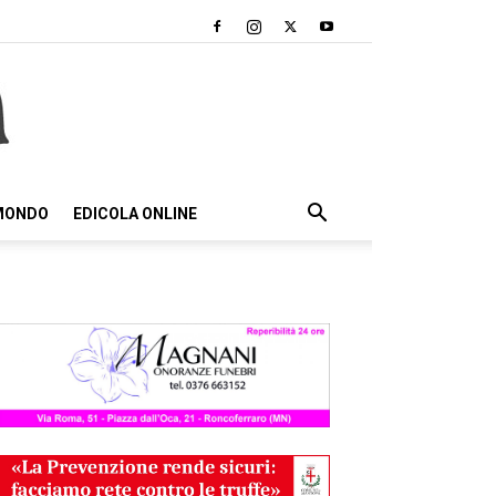
 MONDO
EDICOLA ONLINE