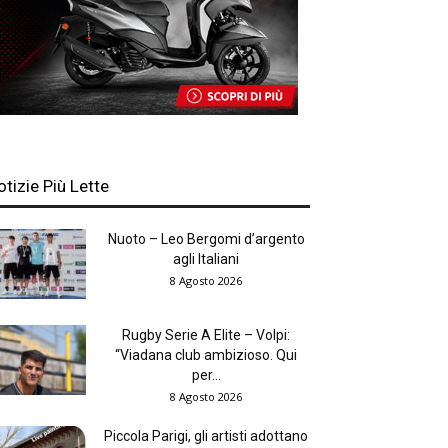
otizie Più Lette
Nuoto – Leo Bergomi d’argento
agli Italiani
8 Agosto 2026
Rugby Serie A Elite – Volpi:
“Viadana club ambizioso. Qui
per...
8 Agosto 2026
Piccola Parigi, gli artisti adottano