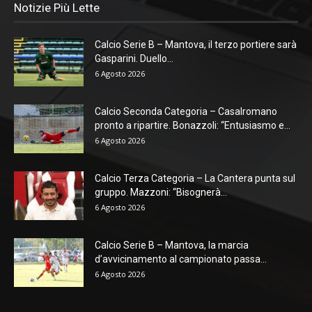
Notizie Più Lette
Calcio Serie B – Mantova, il terzo portiere sarà
Gasparini. Duello...
6 Agosto 2026
Calcio Seconda Categoria – Casalromano
pronto a ripartire. Bonazzoli: “Entusiasmo e...
6 Agosto 2026
Calcio Terza Categoria – La Cantera punta sul
gruppo. Mazzoni: “Bisognerà...
6 Agosto 2026
Calcio Serie B – Mantova, la marcia
d’avvicinamento al campionato passa...
6 Agosto 2026