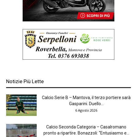
Notizie Più Lette
Calcio Serie B – Mantova, il terzo portiere sarà
Gasparini. Duello...
6 Agosto 2026
Calcio Seconda Categoria – Casalromano
pronto a ripartire. Bonazzoli: “Entusiasmo e...