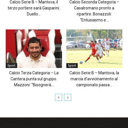
Calcio Serie B – Mantova, il
Calcio Seconda Categoria –
terzo portiere sarà Gasparini.
Casalromano pronto a
Duello...
ripartire. Bonazzoli:
“Entusiasmo e...
Sport
Sport
Calcio Terza Categoria – La
Calcio Serie B – Mantova, la
Cantera punta sul gruppo.
marcia d’avvicinamento al
Mazzoni: “Bisognerà...
campionato passa...