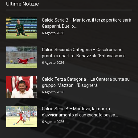
Ultime Notizie
Calcio Serie B – Mantova, il terzo portiere sarà
Gasparini. Duello...
6 Agosto 2026
Calcio Seconda Categoria – Casalromano
pronto a ripartire. Bonazzoli: “Entusiasmo e...
6 Agosto 2026
Calcio Terza Categoria – La Cantera punta sul
gruppo. Mazzoni: “Bisognerà...
6 Agosto 2026
Calcio Serie B – Mantova, la marcia
d’avvicinamento al campionato passa...
6 Agosto 2026