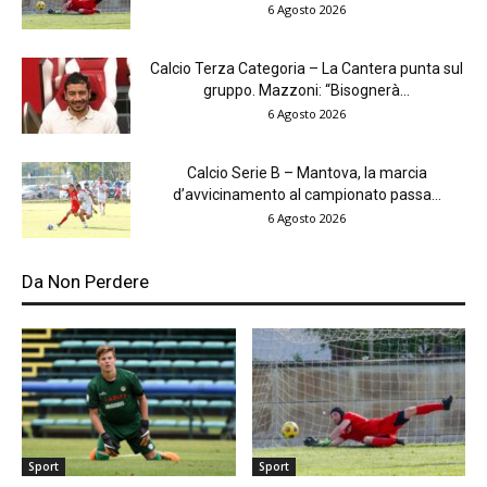
6 Agosto 2026
Calcio Terza Categoria – La Cantera punta sul
gruppo. Mazzoni: “Bisognerà...
6 Agosto 2026
Calcio Serie B – Mantova, la marcia
d’avvicinamento al campionato passa...
6 Agosto 2026
Da Non Perdere
Sport
Sport