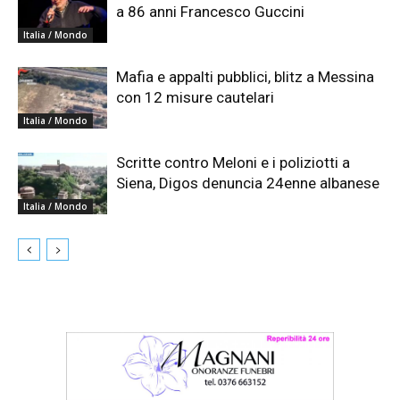
a 86 anni Francesco Guccini
Italia / Mondo
Mafia e appalti pubblici, blitz a Messina
con 12 misure cautelari
Italia / Mondo
Scritte contro Meloni e i poliziotti a
Siena, Digos denuncia 24enne albanese
Italia / Mondo