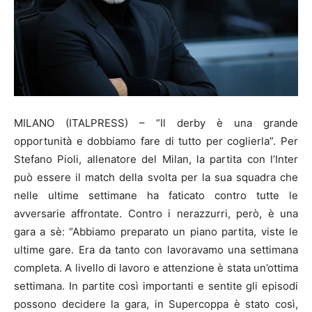
MILANO (ITALPRESS) – “Il derby è una grande
opportunità e dobbiamo fare di tutto per coglierla”. Per
Stefano Pioli, allenatore del Milan, la partita con l’Inter
può essere il match della svolta per la sua squadra che
nelle ultime settimane ha faticato contro tutte le
avversarie affrontate. Contro i nerazzurri, però, è una
gara a sè: “Abbiamo preparato un piano partita, viste le
ultime gare. Era da tanto con lavoravamo una settimana
completa. A livello di lavoro e attenzione è stata un’ottima
settimana. In partite così importanti e sentite gli episodi
possono decidere la gara, in Supercoppa è stato così,