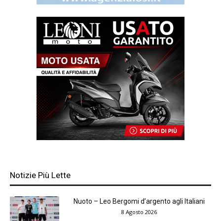
Notizie Più Lette
Nuoto – Leo Bergomi d’argento agli Italiani
8 Agosto 2026