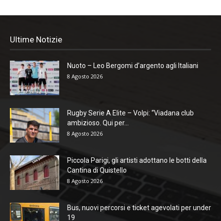
Ultime Notizie
Nuoto – Leo Bergomi d’argento agli Italiani
8 Agosto 2026
Rugby Serie A Elite – Volpi: “Viadana club
ambizioso. Qui per...
8 Agosto 2026
Piccola Parigi, gli artisti adottano le botti della
Cantina di Quistello
8 Agosto 2026
Bus, nuovi percorsi e ticket agevolati per under
19