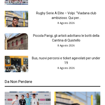
Rugby Serie A Elite – Volpi: “Viadana club
ambizioso. Qui per...
8 Agosto 2026
Piccola Parigi, gli artisti adottano le botti della
Cantina di Quistello
8 Agosto 2026
Bus, nuovi percorsi e ticket agevolati per under
19
8 Agosto 2026
Da Non Perdere