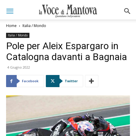
Home
Italia / Mondo
Italia / Mondo
Pole per Aleix Espargaro in
Catalogna davanti a Bagnaia
4 Giugno 2022
Facebook
Twitter