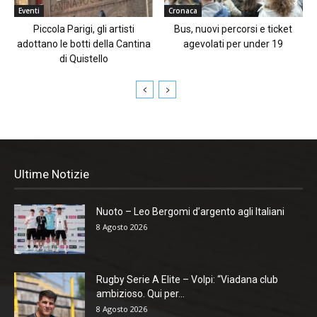
Eventi
Cronaca
Piccola Parigi, gli artisti
Bus, nuovi percorsi e ticket
adottano le botti della Cantina
agevolati per under 19
di Quistello
Ultime Notizie
Nuoto – Leo Bergomi d’argento agli Italiani
8 Agosto 2026
Rugby Serie A Elite – Volpi: “Viadana club
ambizioso. Qui per...
8 Agosto 2026