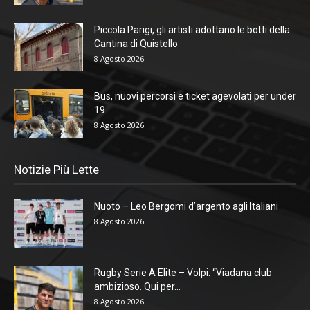
Piccola Parigi, gli artisti adottano le botti della
Cantina di Quistello
8 Agosto 2026
Bus, nuovi percorsi e ticket agevolati per under
19
8 Agosto 2026
Notizie Più Lette
Nuoto – Leo Bergomi d’argento agli Italiani
8 Agosto 2026
Rugby Serie A Elite – Volpi: “Viadana club
ambizioso. Qui per...
8 Agosto 2026