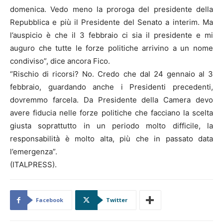
domenica. Vedo meno la proroga del presidente della
Repubblica e più il Presidente del Senato a interim. Ma
l’auspicio è che il 3 febbraio ci sia il presidente e mi
auguro che tutte le forze politiche arrivino a un nome
condiviso”, dice ancora Fico.
“Rischio di ricorsi? No. Credo che dal 24 gennaio al 3
febbraio, guardando anche i Presidenti precedenti,
dovremmo farcela. Da Presidente della Camera devo
avere fiducia nelle forze politiche che facciano la scelta
giusta soprattutto in un periodo molto difficile, la
responsabilità è molto alta, più che in passato data
l’emergenza”.
(ITALPRESS).
Facebook
Twitter