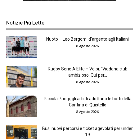
Notizie Più Lette
Nuoto – Leo Bergomi d’argento agli Italiani
8 Agosto 2026
Rugby Serie A Elite – Volpi: “Viadana club
ambizioso. Qui per...
8 Agosto 2026
Piccola Parigi, gli artisti adottano le botti della
Cantina di Quistello
8 Agosto 2026
Bus, nuovi percorsi e ticket agevolati per under
19