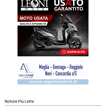
Notizie Più Lette