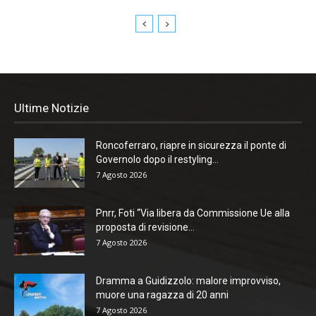
Ultime Notizie
Roncoferraro, riapre in sicurezza il ponte di
Governolo dopo il restyling...
7 Agosto 2026
Pnrr, Foti “Via libera da Commissione Ue alla
proposta di revisione...
7 Agosto 2026
Dramma a Guidizzolo: malore improvviso,
muore una ragazza di 20 anni
7 Agosto 2026