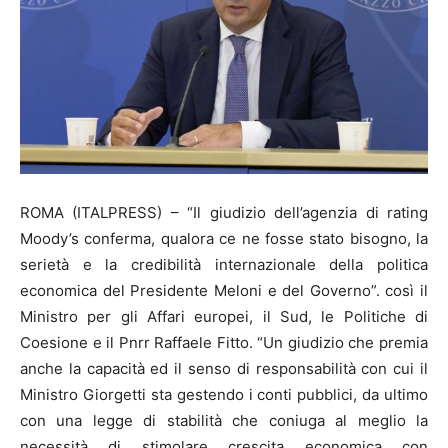
ROMA (ITALPRESS) – “Il giudizio dell’agenzia di rating
Moody’s conferma, qualora ce ne fosse stato bisogno, la
serietà e la credibilità internazionale della politica
economica del Presidente Meloni e del Governo”. così il
Ministro per gli Affari europei, il Sud, le Politiche di
Coesione e il Pnrr Raffaele Fitto. “Un giudizio che premia
anche la capacità ed il senso di responsabilità con cui il
Ministro Giorgetti sta gestendo i conti pubblici, da ultimo
con una legge di stabilità che coniuga al meglio la
necessità di stimolare crescita economica con