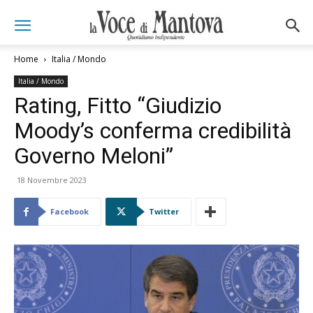
Home
Italia / Mondo
Italia / Mondo
Rating, Fitto “Giudizio
Moody’s conferma credibilità
Governo Meloni”
18 Novembre 2023
Facebook
Twitter