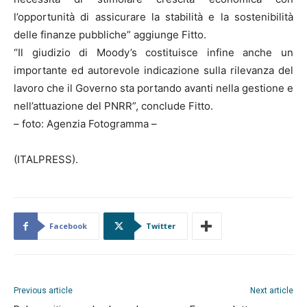
l’opportunità di assicurare la stabilità e la sostenibilità
delle finanze pubbliche” aggiunge Fitto.
“Il giudizio di Moody’s costituisce infine anche un
importante ed autorevole indicazione sulla rilevanza del
lavoro che il Governo sta portando avanti nella gestione e
nell’attuazione del PNRR”, conclude Fitto.
– foto: Agenzia Fotogramma –
(ITALPRESS).
Facebook
Twitter
Previous article
Next article