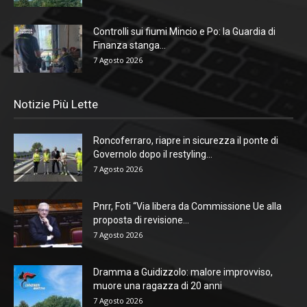
Controlli sui fiumi Mincio e Po: la Guardia di
Finanza stanga...
7 Agosto 2026
Notizie Più Lette
Roncoferraro, riapre in sicurezza il ponte di
Governolo dopo il restyling...
7 Agosto 2026
Pnrr, Foti “Via libera da Commissione Ue alla
proposta di revisione...
7 Agosto 2026
Dramma a Guidizzolo: malore improvviso,
muore una ragazza di 20 anni
7 Agosto 2026