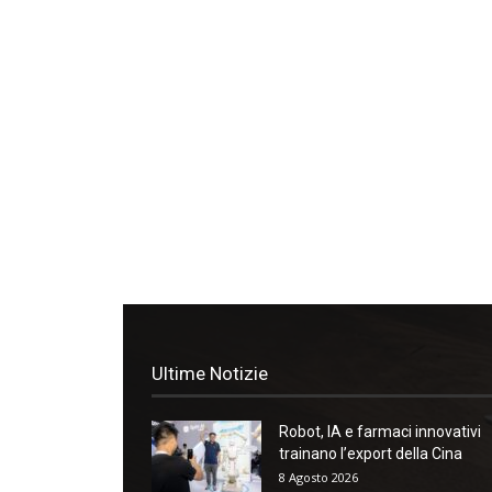
Ultime Notizie
Robot, IA e farmaci innovativi
trainano l’export della Cina
8 Agosto 2026