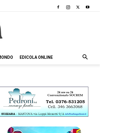
 MONDO
EDICOLA ONLINE