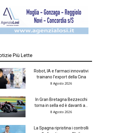
otizie Più Lette
Robot, IA e farmaci innovativi
trainano l’export della Cina
8 Agosto 2026
In Gran Bretagna Bezzecchi
torna in sella ed è davanti a...
8 Agosto 2026
La Spagna ripristina i controlli