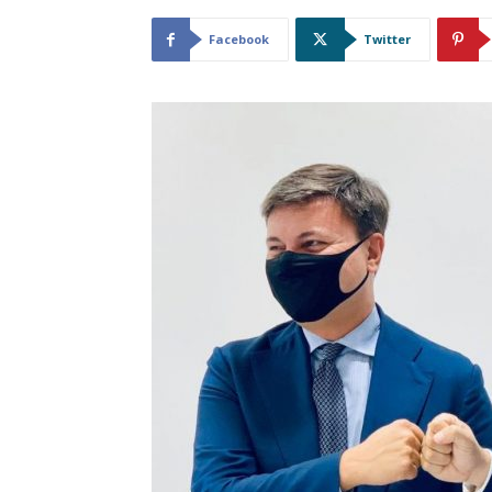
Facebook
Twitter