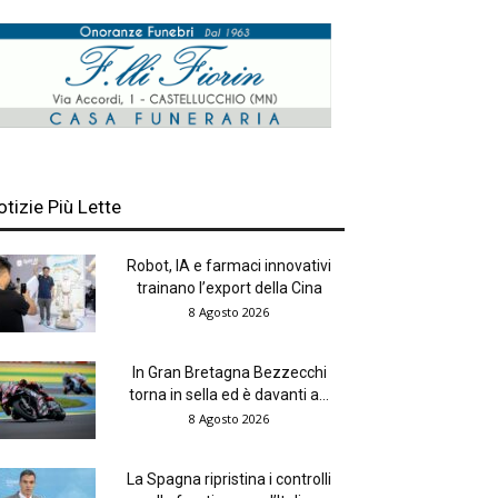
otizie Più Lette
Robot, IA e farmaci innovativi
trainano l’export della Cina
8 Agosto 2026
In Gran Bretagna Bezzecchi
torna in sella ed è davanti a...
8 Agosto 2026
La Spagna ripristina i controlli