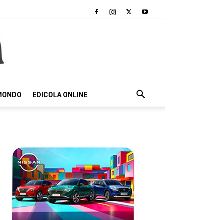
 MONDO
EDICOLA ONLINE