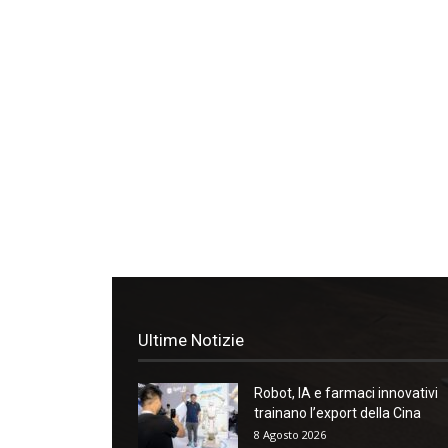
Ultime Notizie
Robot, IA e farmaci innovativi
trainano l’export della Cina
8 Agosto 2026