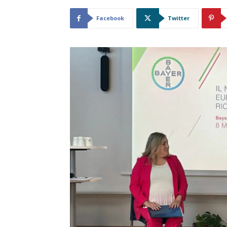
Facebook
Twitter