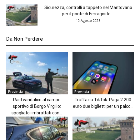
Sicurezza, controlli a tappeto nel Mantovano
per il ponte di Ferragosto:...
10 Agosto 2026
Da Non Perdere
Provincia
Provincia
Raid vandalico al campo
Truffa su TikTok. Paga 2.200
sportivo di Borgo Virgilio:
euro due biglietti per un palco...
spogliatoi imbrattati con...