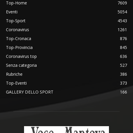
Top-Home
7609
Eventi
5054
Top-Sport
4543
Coronavirus
1261
Top-Cronaca
876
Top-Provincia
845
Coronavirus top
636
Senza categoria
527
Rubriche
386
Top-Eventi
373
GALLERY DELLO SPORT
166