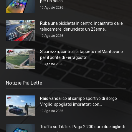
per un palco...
10 Agosto 2026
Ruba una bicicletta in centro, incastrato dalle
telecamere: denunciato un 23enne...
10 Agosto 2026
Sicurezza, controlli a tappeto nel Mantovano
per il ponte di Ferragosto:...
10 Agosto 2026
Notizie Più Lette
Raid vandalico al campo sportivo di Borgo
Virgilio: spogliatoi imbrattati con...
10 Agosto 2026
Truffa su TikTok. Paga 2.200 euro due biglietti