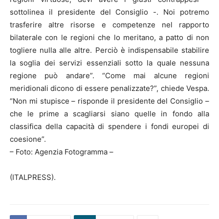
sottolinea il presidente del Consiglio -. Noi potremo
trasferire altre risorse e competenze nel rapporto
bilaterale con le regioni che lo meritano, a patto di non
togliere nulla alle altre. Perciò è indispensabile stabilire
la soglia dei servizi essenziali sotto la quale nessuna
regione può andare”. “Come mai alcune regioni
meridionali dicono di essere penalizzate?”, chiede Vespa.
“Non mi stupisce – risponde il presidente del Consiglio –
che le prime a scagliarsi siano quelle in fondo alla
classifica della capacità di spendere i fondi europei di
coesione”.
– Foto: Agenzia Fotogramma –
(ITALPRESS).