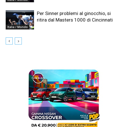
Per Sinner problemi al ginocchio, si
ritira dal Masters 1000 di Cincinnati
Italia / Mondo