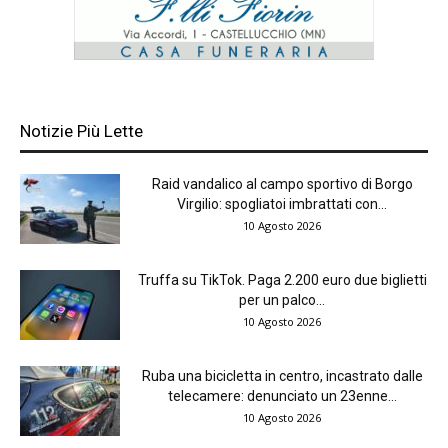
Notizie Più Lette
Raid vandalico al campo sportivo di Borgo
Virgilio: spogliatoi imbrattati con...
10 Agosto 2026
Truffa su TikTok. Paga 2.200 euro due biglietti
per un palco...
10 Agosto 2026
Ruba una bicicletta in centro, incastrato dalle
telecamere: denunciato un 23enne...
10 Agosto 2026