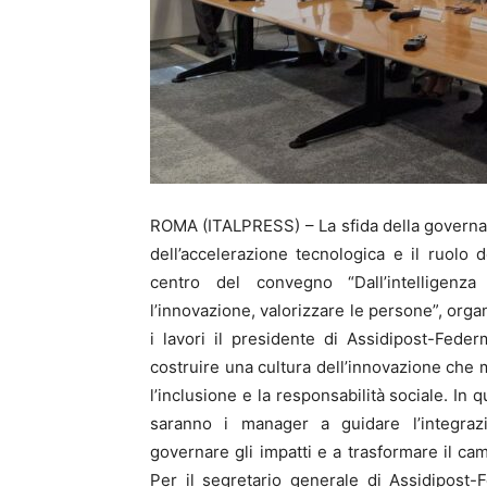
ROMA (ITALPRESS) – La sfida della governance
dell’accelerazione tecnologica e il ruolo
centro del convegno “Dall’intelligenza 
l’innovazione, valorizzare le persone”, or
i lavori il presidente di Assidipost-Fed
costruire una cultura dell’innovazione che 
l’inclusione e la responsabilità sociale. In
saranno i manager a guidare l’integrazi
governare gli impatti e a trasformare il c
Per il segretario generale di Assidipost