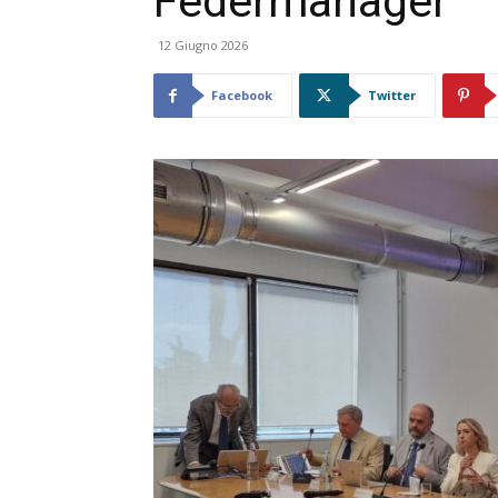
Federmanager
12 Giugno 2026
Facebook
Twitter