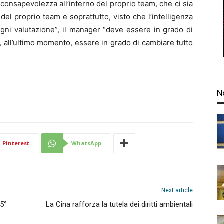
e consapevolezza all’interno del proprio team, che ci sia
 del proprio team e soprattutto, visto che l’intelligenza
ogni valutazione”, il manager “deve essere in grado di
 all’ultimo momento, essere in grado di cambiare tutto
N
Pinterest
WhatsApp
Next article
 5°
La Cina rafforza la tutela dei diritti ambientali