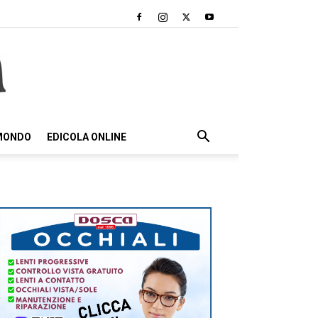
 MONDO
EDICOLA ONLINE