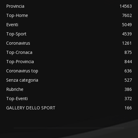
Provincia
14563
Top-Home
7602
Eventi
5049
Top-Sport
4539
Coronavirus
1261
Top-Cronaca
875
Top-Provincia
844
Coronavirus top
636
Senza categoria
527
Rubriche
386
Top-Eventi
372
GALLERY DELLO SPORT
166