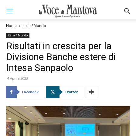
Home
Italia / Mondo
Italia / Mondo
Risultati in crescita per la
Divisione Banche estere di
Intesa Sanpaolo
4 Aprile 2023
Facebook
Twitter