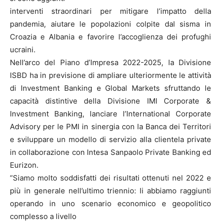
interventi straordinari per mitigare l’impatto della
pandemia, aiutare le popolazioni colpite dal sisma in
Croazia e Albania e favorire l’accoglienza dei profughi
ucraini.
Nell’arco del Piano d’Impresa 2022-2025, la Divisione
ISBD ha in previsione di ampliare ulteriormente le attività
di Investment Banking e Global Markets sfruttando le
capacità distintive della Divisione IMI Corporate &
Investment Banking, lanciare l’International Corporate
Advisory per le PMI in sinergia con la Banca dei Territori
e sviluppare un modello di servizio alla clientela private
in collaborazione con Intesa Sanpaolo Private Banking ed
Eurizon.
“Siamo molto soddisfatti dei risultati ottenuti nel 2022 e
più in generale nell’ultimo triennio: li abbiamo raggiunti
operando in uno scenario economico e geopolitico
complesso a livello