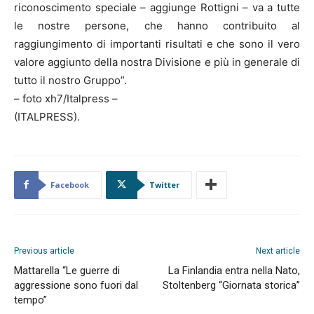
riconoscimento speciale – aggiunge Rottigni – va a tutte
le nostre persone, che hanno contribuito al
raggiungimento di importanti risultati e che sono il vero
valore aggiunto della nostra Divisione e più in generale di
tutto il nostro Gruppo”.
– foto xh7/Italpress –
(ITALPRESS).
Facebook
Twitter
Previous article
Next article
Mattarella “Le guerre di
La Finlandia entra nella Nato,
aggressione sono fuori dal
Stoltenberg “Giornata storica”
tempo”