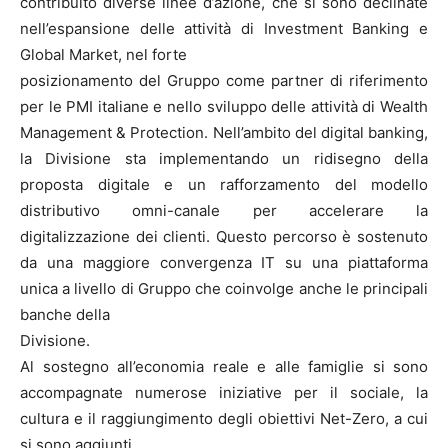
contribuito diverse linee d’azione, che si sono declinate
nell’espansione delle attività di Investment Banking e
Global Market, nel forte
posizionamento del Gruppo come partner di riferimento
per le PMI italiane e nello sviluppo delle attività di Wealth
Management & Protection. Nell’ambito del digital banking,
la Divisione sta implementando un ridisegno della
proposta digitale e un rafforzamento del modello
distributivo omni-canale per accelerare la
digitalizzazione dei clienti. Questo percorso è sostenuto
da una maggiore convergenza IT su una piattaforma
unica a livello di Gruppo che coinvolge anche le principali
banche della
Divisione.
Al sostegno all’economia reale e alle famiglie si sono
accompagnate numerose iniziative per il sociale, la
cultura e il raggiungimento degli obiettivi Net-Zero, a cui
si sono aggiunti