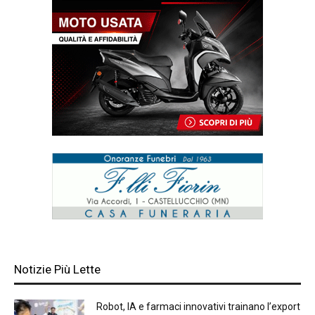
Notizie Più Lette
Robot, IA e farmaci innovativi trainano l’export