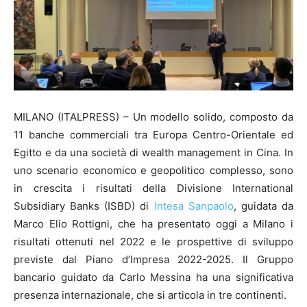
MILANO (ITALPRESS) – Un modello solido, composto da
11 banche commerciali tra Europa Centro-Orientale ed
Egitto e da una società di wealth management in Cina. In
uno scenario economico e geopolitico complesso, sono
in crescita i risultati della Divisione International
Subsidiary Banks (ISBD) di
Intesa Sanpaolo
, guidata da
Marco Elio Rottigni, che ha presentato oggi a Milano i
risultati ottenuti nel 2022 e le prospettive di sviluppo
previste dal Piano d’Impresa 2022-2025. Il Gruppo
bancario guidato da Carlo Messina ha una significativa
presenza internazionale, che si articola in tre continenti.