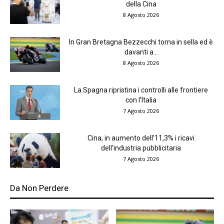
della Cina
8 Agosto 2026
In Gran Bretagna Bezzecchi torna in sella ed è
davanti a...
8 Agosto 2026
La Spagna ripristina i controlli alle frontiere
con l’Italia
7 Agosto 2026
Cina, in aumento dell’11,3% i ricavi
dell’industria pubblicitaria
7 Agosto 2026
Da Non Perdere