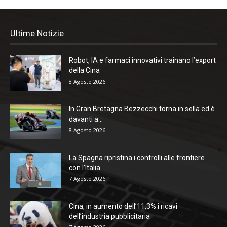
Ultime Notizie
Robot, IA e farmaci innovativi trainano l’export
della Cina
8 Agosto 2026
In Gran Bretagna Bezzecchi torna in sella ed è
davanti a...
8 Agosto 2026
La Spagna ripristina i controlli alle frontiere
con l’Italia
7 Agosto 2026
Cina, in aumento dell’11,3% i ricavi
dell’industria pubblicitaria