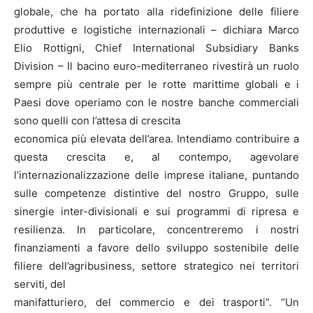
globale, che ha portato alla ridefinizione delle filiere
produttive e logistiche internazionali – dichiara Marco
Elio Rottigni, Chief International Subsidiary Banks
Division – Il bacino euro-mediterraneo rivestirà un ruolo
sempre più centrale per le rotte marittime globali e i
Paesi dove operiamo con le nostre banche commerciali
sono quelli con l’attesa di crescita
economica più elevata dell’area. Intendiamo contribuire a
questa crescita e, al contempo, agevolare
l’internazionalizzazione delle imprese italiane, puntando
sulle competenze distintive del nostro Gruppo, sulle
sinergie inter-divisionali e sui programmi di ripresa e
resilienza. In particolare, concentreremo i nostri
finanziamenti a favore dello sviluppo sostenibile delle
filiere dell’agribusiness, settore strategico nei territori
serviti, del
manifatturiero, del commercio e dei trasporti”. “Un