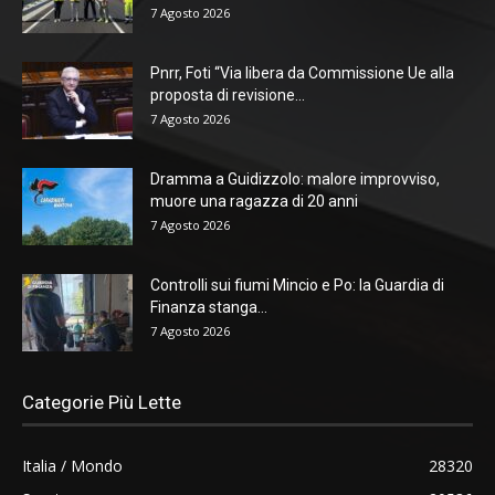
7 Agosto 2026
Pnrr, Foti “Via libera da Commissione Ue alla
proposta di revisione...
7 Agosto 2026
Dramma a Guidizzolo: malore improvviso,
muore una ragazza di 20 anni
7 Agosto 2026
Controlli sui fiumi Mincio e Po: la Guardia di
Finanza stanga...
7 Agosto 2026
Categorie Più Lette
Italia / Mondo
28320