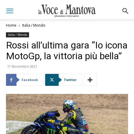
Home
Italia / Mondo
Italia / Mondo
Rossi all’ultima gara “Io icona
MotoGp, la vittoria più bella”
11 Novembre 2021
Facebook
Twitter