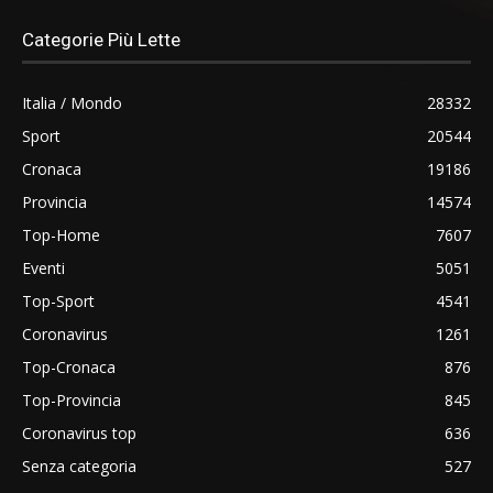
Categorie Più Lette
Italia / Mondo
28332
Sport
20544
Cronaca
19186
Provincia
14574
Top-Home
7607
Eventi
5051
Top-Sport
4541
Coronavirus
1261
Top-Cronaca
876
Top-Provincia
845
Coronavirus top
636
Senza categoria
527