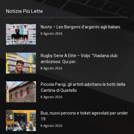
Notizie Più Lette
Nuoto – Leo Bergomi d’argento agli Italiani
8 Agosto 2026
Rugby Serie A Elite – Volpi: “Viadana club
ambizioso. Qui per...
8 Agosto 2026
Piccola Parigi, gli artisti adottano le botti della
Cantina di Quistello
8 Agosto 2026
Bus, nuovi percorsi e ticket agevolati per under
19
8 Agosto 2026