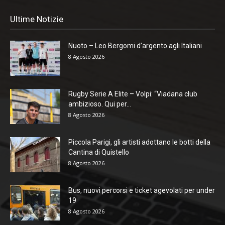
Ultime Notizie
Nuoto – Leo Bergomi d’argento agli Italiani
8 Agosto 2026
Rugby Serie A Elite – Volpi: “Viadana club
ambizioso. Qui per...
8 Agosto 2026
Piccola Parigi, gli artisti adottano le botti della
Cantina di Quistello
8 Agosto 2026
Bus, nuovi percorsi e ticket agevolati per under
19
8 Agosto 2026