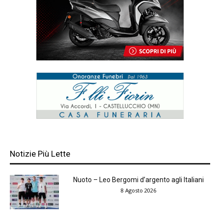
Notizie Più Lette
Nuoto – Leo Bergomi d’argento agli Italiani
8 Agosto 2026