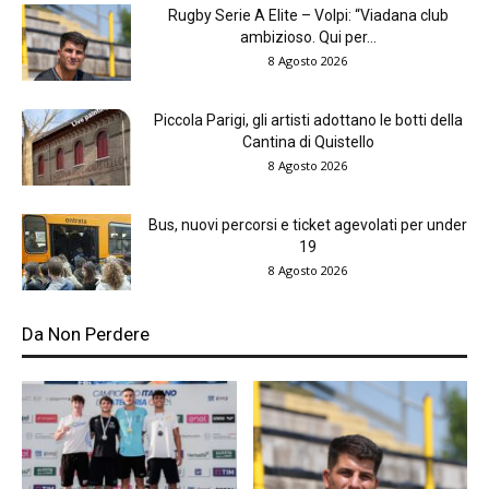
Rugby Serie A Elite – Volpi: “Viadana club
ambizioso. Qui per...
8 Agosto 2026
Piccola Parigi, gli artisti adottano le botti della
Cantina di Quistello
8 Agosto 2026
Bus, nuovi percorsi e ticket agevolati per under
19
8 Agosto 2026
Da Non Perdere