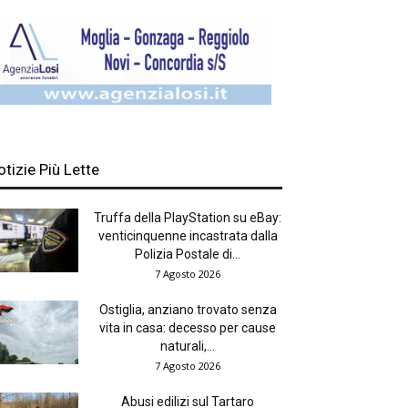
otizie Più Lette
Truffa della PlayStation su eBay:
venticinquenne incastrata dalla
Polizia Postale di...
7 Agosto 2026
Ostiglia, anziano trovato senza
vita in casa: decesso per cause
naturali,...
7 Agosto 2026
Abusi edilizi sul Tartaro