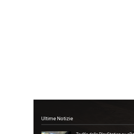
Ultime Notizie