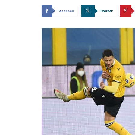
Facebook
Twitter