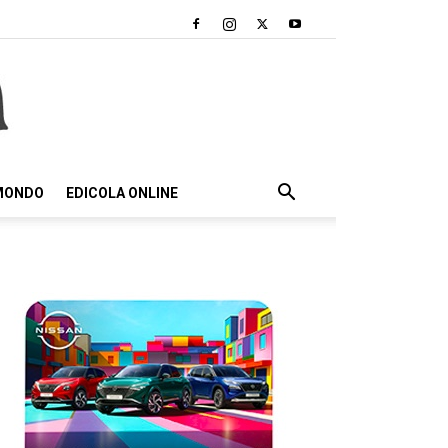
 MONDO
EDICOLA ONLINE