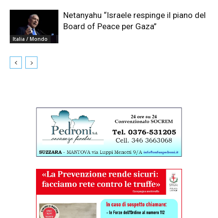
Netanyahu “Israele respinge il piano del
Board of Peace per Gaza”
Italia / Mondo