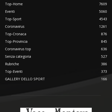
Top-Home
7609
Eventi
5060
Top-Sport
4543
Coronavirus
1261
Top-Cronaca
876
Top-Provincia
845
Coronavirus top
636
Senza categoria
527
Rubriche
386
Top-Eventi
373
GALLERY DELLO SPORT
166