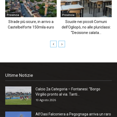
Provincia
Provincia
Strade più sicure, in arrivo a
Scuole nei piccoli Comuni
Castelbelforte 150mila euro
dell’Ogliopò, no alle pluriclassi:
“Decisione calata...
Ultime Notizie
Calcio 2a Categoria – Fontanesi: “Borgo
Virgilio pronto al via. Tanti...
10 Agosto 2026
All’Oasi Falconiera a Pegognaga arriva un raro