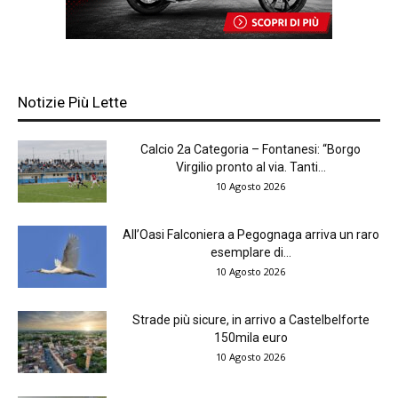
Notizie Più Lette
Calcio 2a Categoria – Fontanesi: “Borgo
Virgilio pronto al via. Tanti...
10 Agosto 2026
All’Oasi Falconiera a Pegognaga arriva un raro
esemplare di...
10 Agosto 2026
Strade più sicure, in arrivo a Castelbelforte
150mila euro
10 Agosto 2026