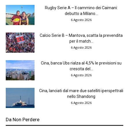
Rugby Serie A – Il cammino dei Caimani:
debutto a Milano...
6 Agosto 2026
Calcio Serie B – Mantova, scatta la prevendita
per il match...
6 Agosto 2026
Cina, banca Ubs rialza al 4,5% le previsioni su
crescita del...
6 Agosto 2026
Cina, lanciati dal mare due satelliti iperspettrali
nello Shandong
6 Agosto 2026
Da Non Perdere