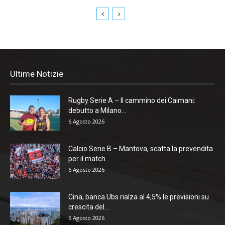
Ultime Notizie
Rugby Serie A – Il cammino dei Caimani:
debutto a Milano...
6 Agosto 2026
Calcio Serie B – Mantova, scatta la prevendita
per il match...
6 Agosto 2026
Cina, banca Ubs rialza al 4,5% le previsioni su
crescita del...
6 Agosto 2026