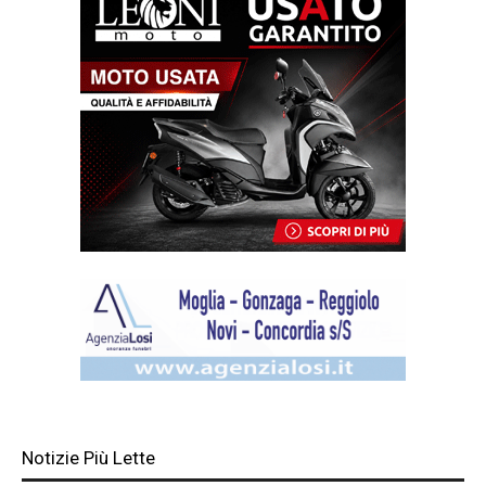
Notizie Più Lette