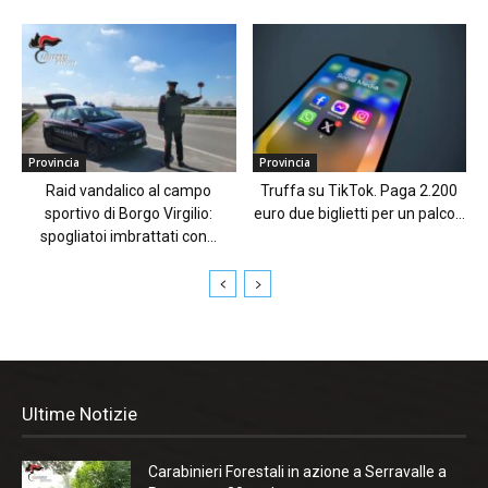
Provincia
Provincia
Raid vandalico al campo
Truffa su TikTok. Paga 2.200
sportivo di Borgo Virgilio:
euro due biglietti per un palco...
spogliatoi imbrattati con...
Ultime Notizie
Carabinieri Forestali in azione a Serravalle a