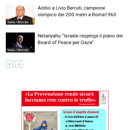
Addio a Livio Berruti, campione
olimpico dei 200 metri a Roma1960
Italia / Mondo
Netanyahu “Israele respinge il piano del
Board of Peace per Gaza”
Italia / Mondo