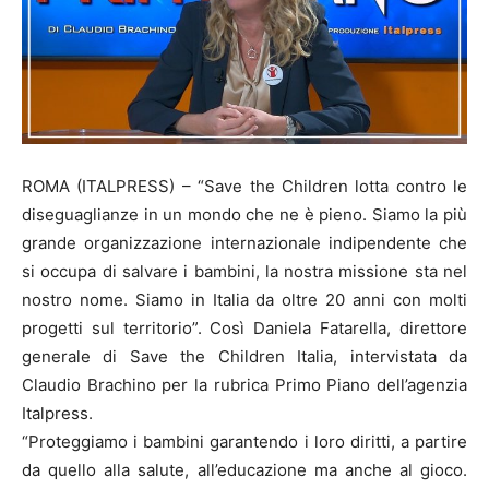
ROMA (ITALPRESS) – “Save the Children lotta contro le
diseguaglianze in un mondo che ne è pieno. Siamo la più
grande organizzazione internazionale indipendente che
si occupa di salvare i bambini, la nostra missione sta nel
nostro nome. Siamo in Italia da oltre 20 anni con molti
progetti sul territorio”. Così Daniela Fatarella, direttore
generale di Save the Children Italia, intervistata da
Claudio Brachino per la rubrica Primo Piano dell’agenzia
Italpress.
“Proteggiamo i bambini garantendo i loro diritti, a partire
da quello alla salute, all’educazione ma anche al gioco.