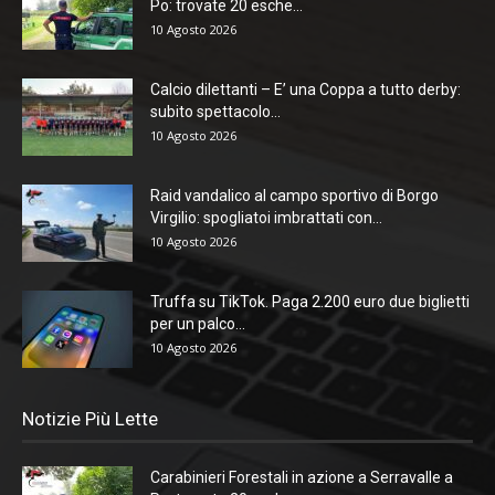
Po: trovate 20 esche...
10 Agosto 2026
Calcio dilettanti – E’ una Coppa a tutto derby:
subito spettacolo...
10 Agosto 2026
Raid vandalico al campo sportivo di Borgo
Virgilio: spogliatoi imbrattati con...
10 Agosto 2026
Truffa su TikTok. Paga 2.200 euro due biglietti
per un palco...
10 Agosto 2026
Notizie Più Lette
Carabinieri Forestali in azione a Serravalle a