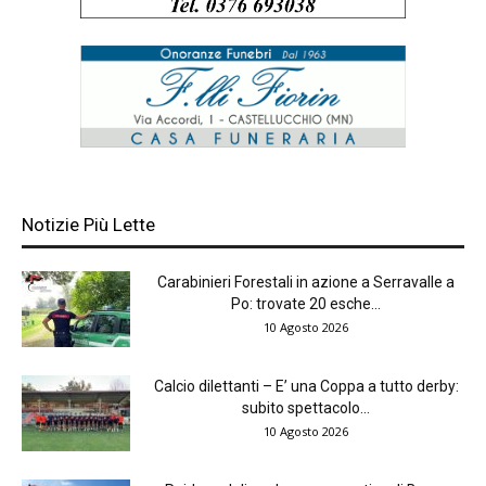
Notizie Più Lette
Carabinieri Forestali in azione a Serravalle a
Po: trovate 20 esche...
10 Agosto 2026
Calcio dilettanti – E’ una Coppa a tutto derby:
subito spettacolo...
10 Agosto 2026