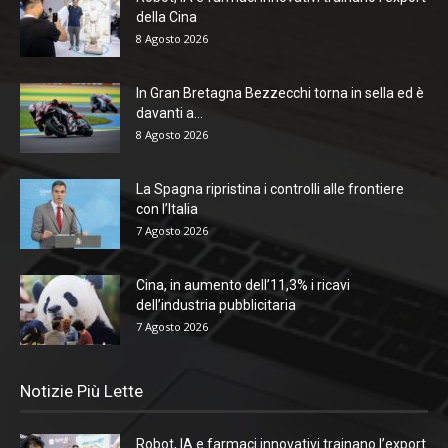
della Cina
8 Agosto 2026
In Gran Bretagna Bezzecchi torna in sella ed è
davanti a...
8 Agosto 2026
La Spagna ripristina i controlli alle frontiere
con l’Italia
7 Agosto 2026
Cina, in aumento dell’11,3% i ricavi
dell’industria pubblicitaria
7 Agosto 2026
Notizie Più Lette
Robot, IA e farmaci innovativi trainano l’export