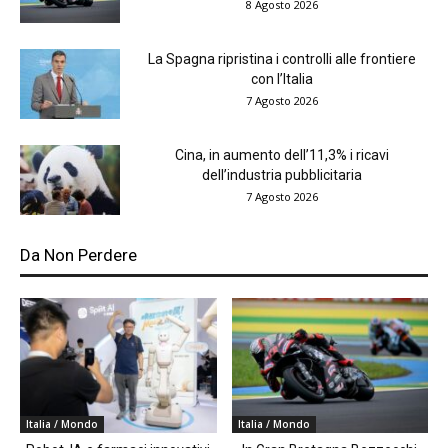
8 Agosto 2026
La Spagna ripristina i controlli alle frontiere
con l’Italia
7 Agosto 2026
Cina, in aumento dell’11,3% i ricavi
dell’industria pubblicitaria
7 Agosto 2026
Da Non Perdere
Italia / Mondo
Italia / Mondo