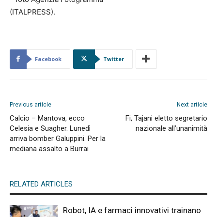
(ITALPRESS).
Facebook
Twitter
Previous article
Next article
Calcio – Mantova, ecco
Fi, Tajani eletto segretario
Celesia e Suagher. Lunedì
nazionale all’unanimità
arriva bomber Galuppini. Per la
mediana assalto a Burrai
RELATED ARTICLES
Robot, IA e farmaci innovativi trainano