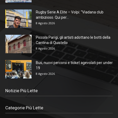
Rugby Serie A Elite – Volpi: “Viadana club
ambizioso. Qui per...
8 Agosto 2026
Piccola Parigi, gli artisti adottano le botti della
Cantina di Quistello
8 Agosto 2026
Bus, nuovi percorsi e ticket agevolati per under
19
8 Agosto 2026
Notizie Più Lette
Categorie Più Lette