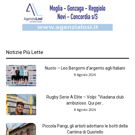
Notizie Più Lette
Nuoto – Leo Bergomi d’argento agli Italiani
8 Agosto 2026
Rugby Serie A Elite – Volpi: “Viadana club
ambizioso. Qui per...
8 Agosto 2026
Piccola Parigi, gli artisti adottano le botti della
Cantina di Quistello