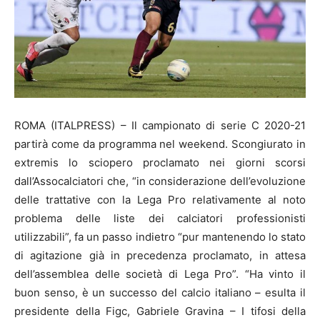
ROMA (ITALPRESS) – Il campionato di serie C 2020-21
partirà come da programma nel weekend. Scongiurato in
extremis lo sciopero proclamato nei giorni scorsi
dall’Assocalciatori che, “in considerazione dell’evoluzione
delle trattative con la Lega Pro relativamente al noto
problema delle liste dei calciatori professionisti
utilizzabili”, fa un passo indietro “pur mantenendo lo stato
di agitazione già in precedenza proclamato, in attesa
dell’assemblea delle società di Lega Pro”. “Ha vinto il
buon senso, è un successo del calcio italiano – esulta il
presidente della Figc, Gabriele Gravina – I tifosi della