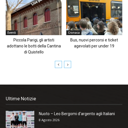
Eventi
Cronaca
Piccola Parigi, gli artisti
Bus, nuovi percorsi e ticket
adottano le botti della Cantina
agevolati per under 19
di Quistello
Ultime Notizie
Nuoto – Leo Bergomi d’argento agli Italiani
8 Agosto 2026