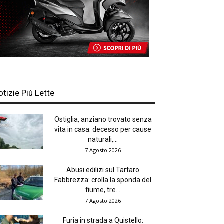
otizie Più Lette
Ostiglia, anziano trovato senza
vita in casa: decesso per cause
naturali,...
7 Agosto 2026
Abusi edilizi sul Tartaro
Fabbrezza: crolla la sponda del
fiume, tre...
7 Agosto 2026
Furia in strada a Quistello: