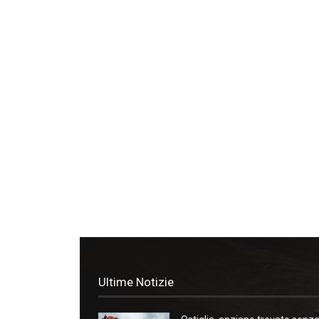
Ultime Notizie