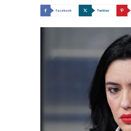
Facebook
Twitter