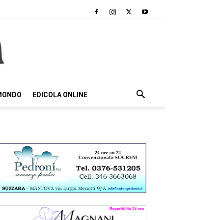
 MONDO
EDICOLA ONLINE