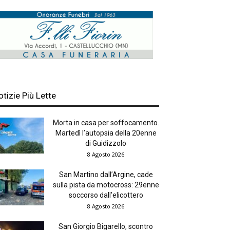
otizie Più Lette
Morta in casa per soffocamento.
Martedì l’autopsia della 20enne
di Guidizzolo
8 Agosto 2026
San Martino dall’Argine, cade
sulla pista da motocross: 29enne
soccorso dall’elicottero
8 Agosto 2026
San Giorgio Bigarello, scontro