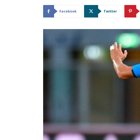
Facebook
Twitter