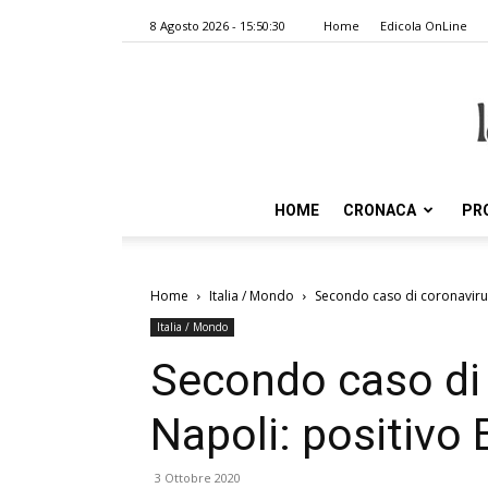
8 Agosto 2026 - 15:50:30
Home
Edicola OnLine
HOME
CRONACA
PR
Home
Italia / Mondo
Secondo caso di coronavirus
Italia / Mondo
Secondo caso di 
Napoli: positivo
3 Ottobre 2020