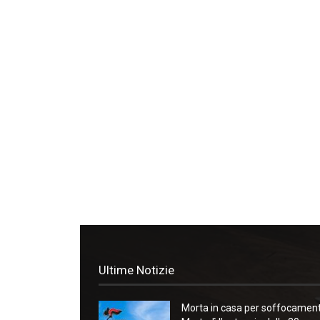
Ultime Notizie
Morta in casa per soffocament