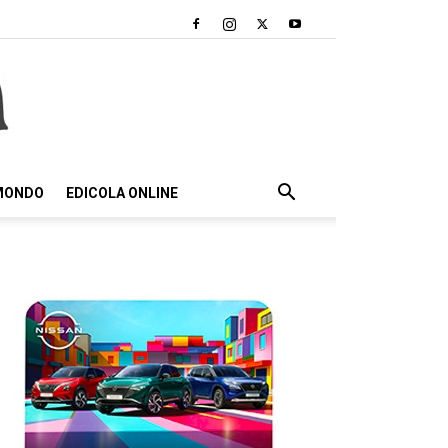
 MONDO
EDICOLA ONLINE