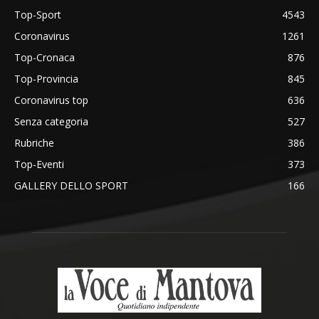
Top-Sport
4543
Coronavirus
1261
Top-Cronaca
876
Top-Provincia
845
Coronavirus top
636
Senza categoria
527
Rubriche
386
Top-Eventi
373
GALLERY DELLO SPORT
166