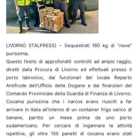
LIVORNO (ITALPRESS) – Sequestrati 180 kg di “neve”
purissima.
Questo l’esito di approfonditi controlli ad ampio raggio,
diretti dalla Procura di Livorno ed effettuati presso il
porto labronico, dai funzionari del locale Reparto
Antifrode dell’Ufficio delle Dogane e dai finanzieri del
Comando Provinciale della Guardia di Finanza di Livorno.
Cocaina purissima che i narcos erano riusciti a far
arrivare in Italia all’interno di un container frigo carico di
banane, partito un mese prima da uno porto
sudamericano. Per cercare di ingannare le attività
ispettive, gli oltre 150 panetti di cocaina erano stati