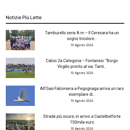
Notizie Più Lette
Tamburello serie A m – Il Ceresara ha un
sogno tricolore...
10 Agosto 2026
Calcio 2a Categoria – Fontanesi: “Borgo
Virgilio pronto al via. Tanti...
10 Agosto 2026
All’Oasi Falconiera a Pegognaga arriva un raro
esemplare di...
10 Agosto 2026
Strade più sicure, in arrivo a Castelbelforte
150mila euro
10 Agosto 2026