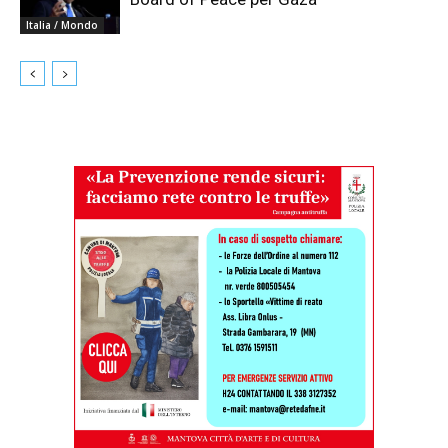
Italia / Mondo