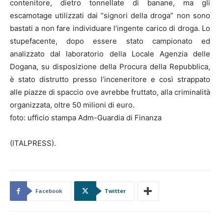
contenitore, dietro tonnellate di banane, ma gli
escamotage utilizzati dai “signori della droga” non sono
bastati a non fare individuare l’ingente carico di droga. Lo
stupefacente, dopo essere stato campionato ed
analizzato dal laboratorio della Locale Agenzia delle
Dogana, su disposizione della Procura della Repubblica,
è stato distrutto presso l’inceneritore e così strappato
alle piazze di spaccio ove avrebbe fruttato, alla criminalità
organizzata, oltre 50 milioni di euro.
foto: ufficio stampa Adm-Guardia di Finanza
(ITALPRESS).
Facebook
Twitter