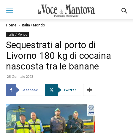
Home
Italia / Mondo
Italia / Mondo
Sequestrati al porto di
Livorno 180 kg di cocaina
nascosta tra le banane
25 Gennaio 2023
Facebook
Twitter