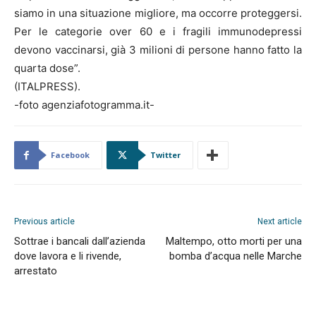
siamo in una situazione migliore, ma occorre proteggersi.
Per le categorie over 60 e i fragili immunodepressi
devono vaccinarsi, già 3 milioni di persone hanno fatto la
quarta dose”.
(ITALPRESS).
-foto agenziafotogramma.it-
Facebook
Twitter
Previous article
Next article
Sottrae i bancali dall’azienda
Maltempo, otto morti per una
dove lavora e li rivende,
bomba d’acqua nelle Marche
arrestato