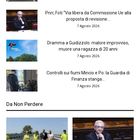
Pnrr, Foti “Via libera da Commissione Ue alla
proposta di revisione...
7 Agosto 2026
Dramma a Guidizzolo: malore improvviso,
muore una ragazza di 20 anni
7 Agosto 2026
Controlli sui fiumi Mincio e Po: la Guardia di
Finanza stanga...
7 Agosto 2026
Da Non Perdere