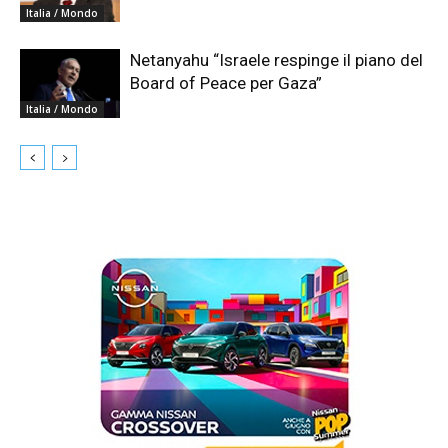
Italia / Mondo
Netanyahu “Israele respinge il piano del
Board of Peace per Gaza”
Italia / Mondo