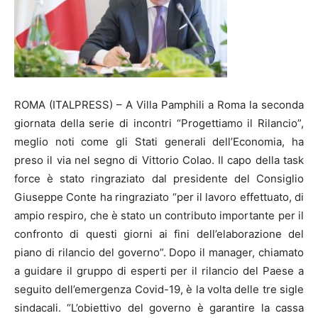
ROMA (ITALPRESS) – A Villa Pamphili a Roma la seconda
giornata della serie di incontri “Progettiamo il Rilancio”,
meglio noti come gli Stati generali dell’Economia, ha
preso il via nel segno di Vittorio Colao. Il capo della task
force è stato ringraziato dal presidente del Consiglio
Giuseppe Conte ha ringraziato “per il lavoro effettuato, di
ampio respiro, che è stato un contributo importante per il
confronto di questi giorni ai fini dell’elaborazione del
piano di rilancio del governo”. Dopo il manager, chiamato
a guidare il gruppo di esperti per il rilancio del Paese a
seguito dell’emergenza Covid-19, è la volta delle tre sigle
sindacali. “L’obiettivo del governo è garantire la cassa