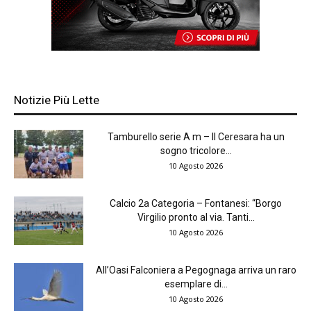
Notizie Più Lette
Tamburello serie A m – Il Ceresara ha un
sogno tricolore...
10 Agosto 2026
Calcio 2a Categoria – Fontanesi: “Borgo
Virgilio pronto al via. Tanti...
10 Agosto 2026
All’Oasi Falconiera a Pegognaga arriva un raro
esemplare di...
10 Agosto 2026