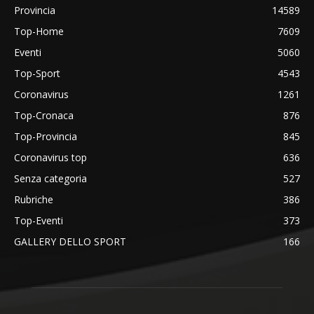
Provincia
14589
Top-Home
7609
Eventi
5060
Top-Sport
4543
Coronavirus
1261
Top-Cronaca
876
Top-Provincia
845
Coronavirus top
636
Senza categoria
527
Rubriche
386
Top-Eventi
373
GALLERY DELLO SPORT
166