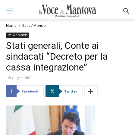
Home
Italia / Mondo
Italia / Mondo
Stati generali, Conte ai
sindacati “Decreto per la
cassa integrazione”
15 Giugno 2020
Facebook
Twitter