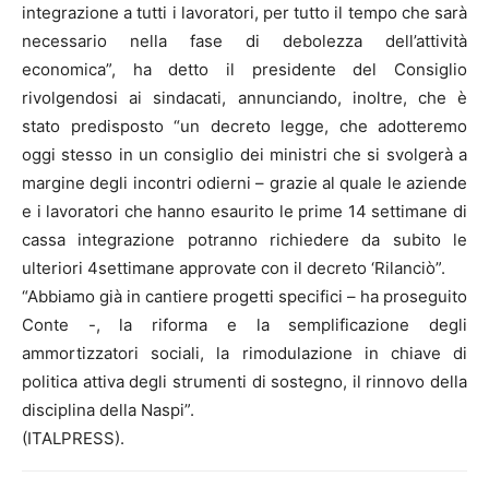
integrazione a tutti i lavoratori, per tutto il tempo che sarà
necessario nella fase di debolezza dell’attività
economica”, ha detto il presidente del Consiglio
rivolgendosi ai sindacati, annunciando, inoltre, che è
stato predisposto “un decreto legge, che adotteremo
oggi stesso in un consiglio dei ministri che si svolgerà a
margine degli incontri odierni – grazie al quale le aziende
e i lavoratori che hanno esaurito le prime 14 settimane di
cassa integrazione potranno richiedere da subito le
ulteriori 4settimane approvate con il decreto ‘Rilanciò”.
“Abbiamo già in cantiere progetti specifici – ha proseguito
Conte -, la riforma e la semplificazione degli
ammortizzatori sociali, la rimodulazione in chiave di
politica attiva degli strumenti di sostegno, il rinnovo della
disciplina della Naspi”.
(ITALPRESS).