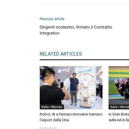
Previous article
Dirigenti scolastici, firmato il Contratto
integrativo
RELATED ARTICLES
Italia / Mondo
Italia / Mon
Robot, IA e farmaci innovativi trainano
In Gran Bret
l’export della Cina
sella ed è da