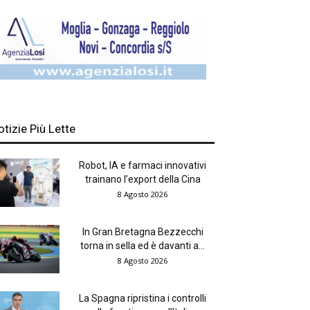
otizie Più Lette
Robot, IA e farmaci innovativi
trainano l’export della Cina
8 Agosto 2026
In Gran Bretagna Bezzecchi
torna in sella ed è davanti a...
8 Agosto 2026
La Spagna ripristina i controlli