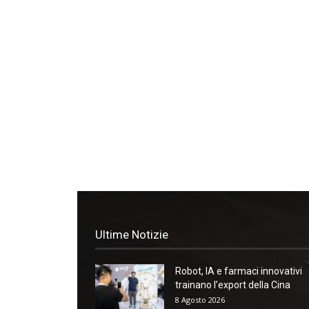
Ultime Notizie
Robot, IA e farmaci innovativi
trainano l’export della Cina
8 Agosto 2026