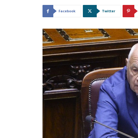
Facebook
Twitter