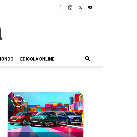
 MONDO
EDICOLA ONLINE